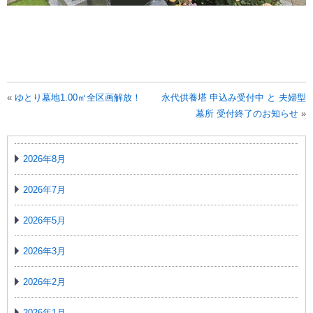
«
ゆとり墓地1.00㎡全区画解放！
永代供養塔 申込み受付中 と 夫婦型
墓所 受付終了のお知らせ
»
2026年8月
2026年7月
2026年5月
2026年3月
2026年2月
2026年1月