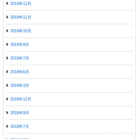
2019年12月
2019年11月
2019年10月
2019年9月
2019年7月
2019年6月
2019年3月
2018年12月
2018年9月
2018年7月