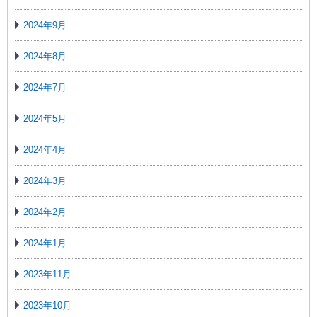
2024年9月
2024年8月
2024年7月
2024年5月
2024年4月
2024年3月
2024年2月
2024年1月
2023年11月
2023年10月