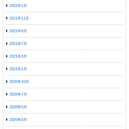
2022年1月
2021年11月
2021年9月
2021年7月
2021年3月
2021年1月
2020年10月
2020年7月
2020年5月
2020年4月