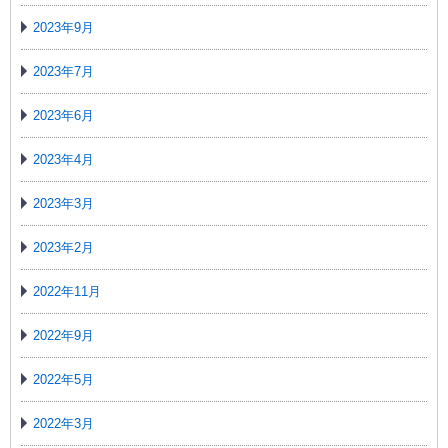
2023年9月
2023年7月
2023年6月
2023年4月
2023年3月
2023年2月
2022年11月
2022年9月
2022年5月
2022年3月