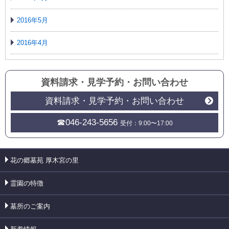
2016年5月
2016年4月
資料請求・見学予約
・
お問い合わせ
資料請求・見学予約・お問い合わせ
☎046-243-5656
受付：9:00〜17:00
花の郷墓苑 厚木宮の里
霊園の特徴
墓所のご案内