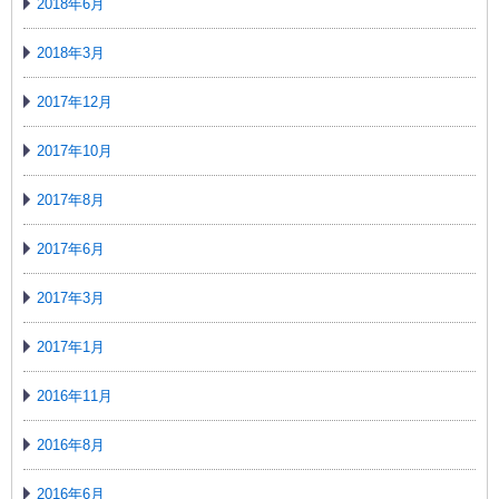
2018年6月
2018年3月
2017年12月
2017年10月
2017年8月
2017年6月
2017年3月
2017年1月
2016年11月
2016年8月
2016年6月