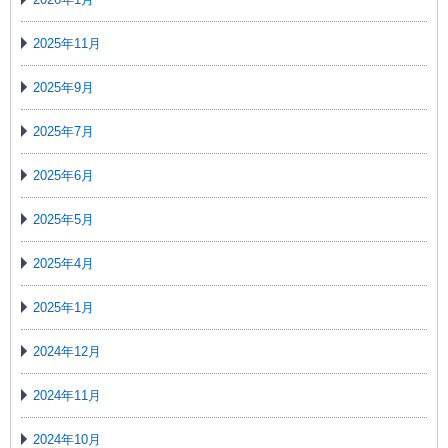
2025年11月
2025年9月
2025年7月
2025年6月
2025年5月
2025年4月
2025年1月
2024年12月
2024年11月
2024年10月