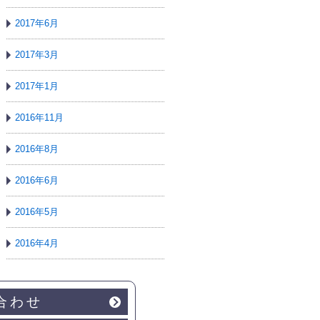
2017年6月
2017年3月
2017年1月
2016年11月
2016年8月
2016年6月
2016年5月
2016年4月
合わせ