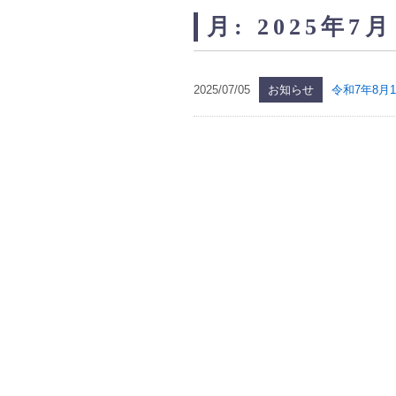
月:
2025年7月
2025/07/05
お知らせ
令和7年8月