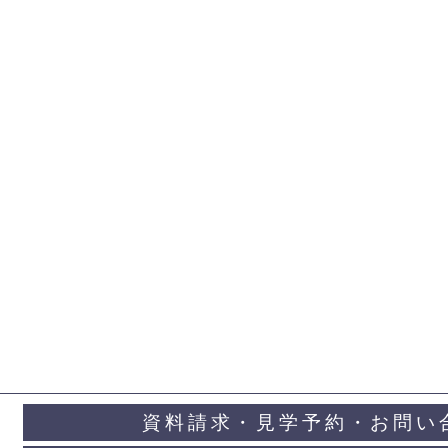
資料請求・見学予約・お問い