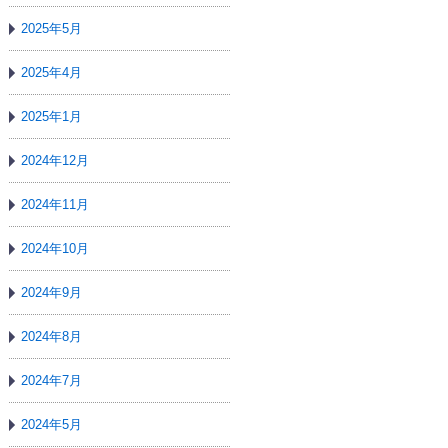
2025年5月
2025年4月
2025年1月
2024年12月
2024年11月
2024年10月
2024年9月
2024年8月
2024年7月
2024年5月