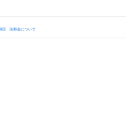
19日 法和会について