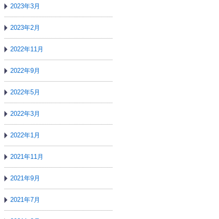
2023年3月
2023年2月
2022年11月
2022年9月
2022年5月
2022年3月
2022年1月
2021年11月
2021年9月
2021年7月