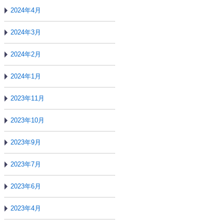
2024年4月
2024年3月
2024年2月
2024年1月
2023年11月
2023年10月
2023年9月
2023年7月
2023年6月
2023年4月