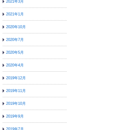
2021年3月
2021年1月
2020年10月
2020年7月
2020年5月
2020年4月
2019年12月
2019年11月
2019年10月
2019年9月
2019年7月