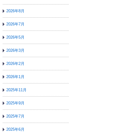
2026年8月
2026年7月
2026年5月
2026年3月
2026年2月
2026年1月
2025年11月
2025年9月
2025年7月
2025年6月