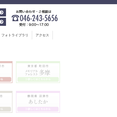
フォトライブラリ
アクセス