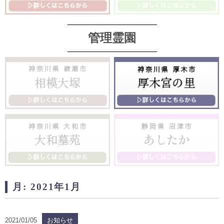
管理霊園
月:
2021年1月
2021/01/05
お知らせ