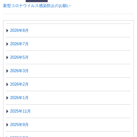
新型コロナウイルス感染防止のお願い
2026年8月
2026年7月
2026年5月
2026年3月
2026年2月
2026年1月
2025年11月
2025年9月