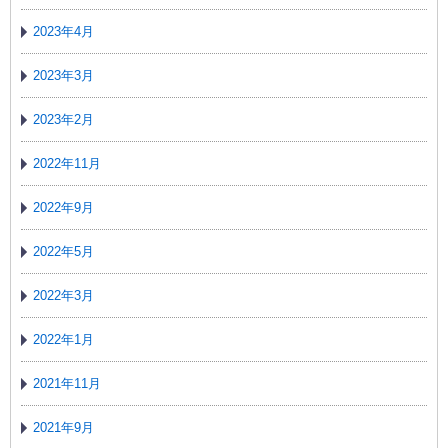
2023年4月
2023年3月
2023年2月
2022年11月
2022年9月
2022年5月
2022年3月
2022年1月
2021年11月
2021年9月