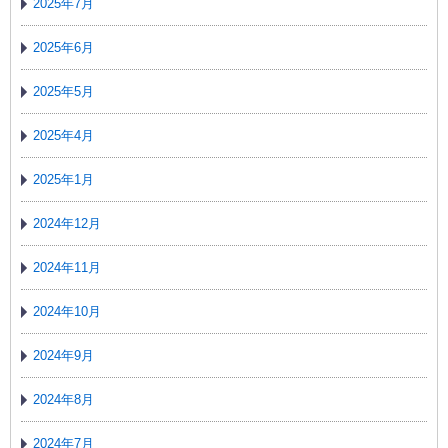
2025年7月
2025年6月
2025年5月
2025年4月
2025年1月
2024年12月
2024年11月
2024年10月
2024年9月
2024年8月
2024年7月