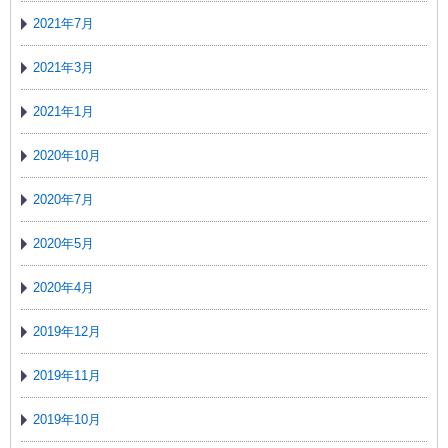
2021年7月
2021年3月
2021年1月
2020年10月
2020年7月
2020年5月
2020年4月
2019年12月
2019年11月
2019年10月