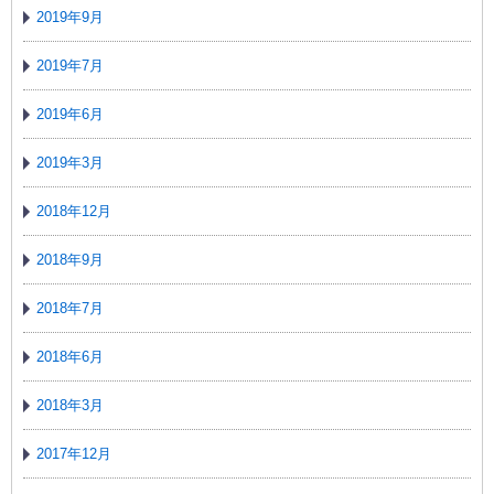
2019年9月
2019年7月
2019年6月
2019年3月
2018年12月
2018年9月
2018年7月
2018年6月
2018年3月
2017年12月