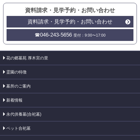
資料請求・見学予約
・
お問い合わせ
資料請求・見学予約・お問い合わせ
☎046-243-5656
受付：9:00〜17:00
花の郷墓苑 厚木宮の里
霊園の特徴
墓所のご案内
新着情報
永代供養墓(合祀墓)
ペット合祀墓