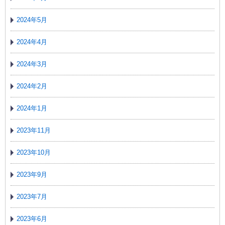
2024年5月
2024年4月
2024年3月
2024年2月
2024年1月
2023年11月
2023年10月
2023年9月
2023年7月
2023年6月