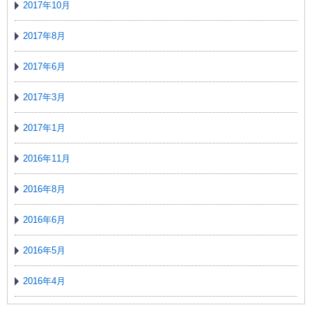
2017年10月
2017年8月
2017年6月
2017年3月
2017年1月
2016年11月
2016年8月
2016年6月
2016年5月
2016年4月