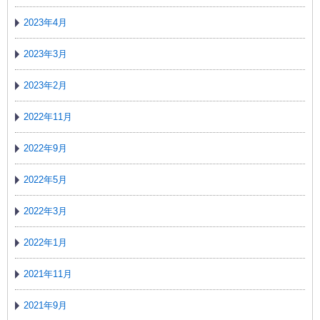
2023年4月
2023年3月
2023年2月
2022年11月
2022年9月
2022年5月
2022年3月
2022年1月
2021年11月
2021年9月