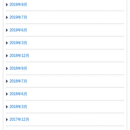
2019年9月
2019年7月
2019年6月
2019年3月
2018年12月
2018年9月
2018年7月
2018年6月
2018年3月
2017年12月