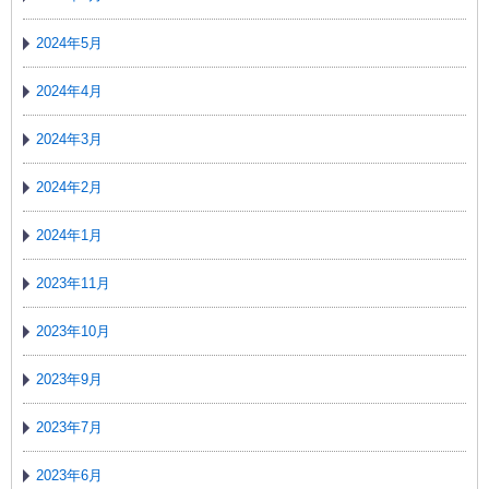
2024年5月
2024年4月
2024年3月
2024年2月
2024年1月
2023年11月
2023年10月
2023年9月
2023年7月
2023年6月