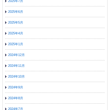
2025年7月
2025年6月
2025年5月
2025年4月
2025年1月
2024年12月
2024年11月
2024年10月
2024年9月
2024年8月
2024年7月