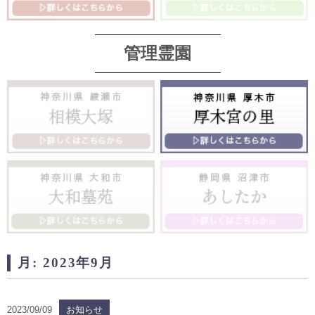
管理霊園
月:
2023年9月
2023/09/09
お知らせ