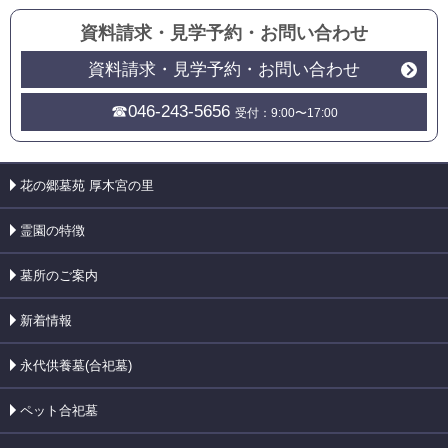
資料請求・見学予約
・
お問い合わせ
資料請求・見学予約・お問い合わせ
☎046-243-5656
受付：9:00〜17:00
花の郷墓苑 厚木宮の里
霊園の特徴
墓所のご案内
新着情報
永代供養墓(合祀墓)
ペット合祀墓