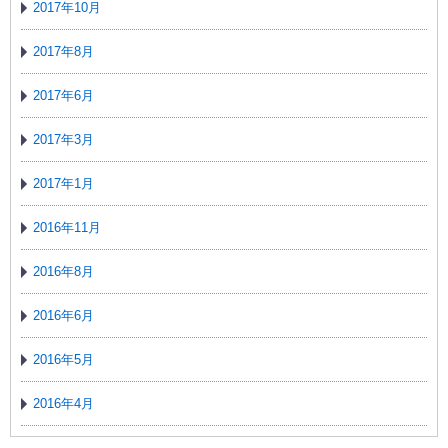
2017年10月
2017年8月
2017年6月
2017年3月
2017年1月
2016年11月
2016年8月
2016年6月
2016年5月
2016年4月