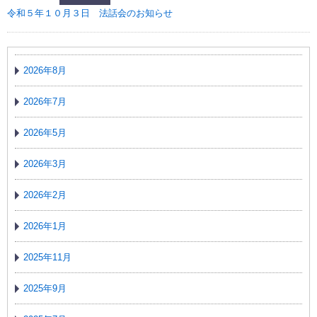
令和５年１０月３日 法話会のお知らせ
2026年8月
2026年7月
2026年5月
2026年3月
2026年2月
2026年1月
2025年11月
2025年9月