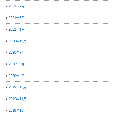
2021年7月
2021年3月
2021年1月
2020年10月
2020年7月
2020年5月
2020年4月
2019年12月
2019年11月
2019年10月