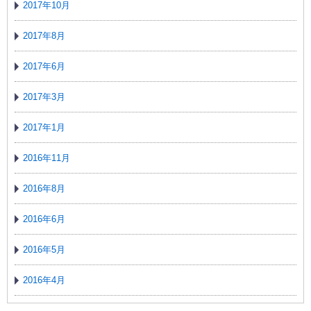
2017年10月
2017年8月
2017年6月
2017年3月
2017年1月
2016年11月
2016年8月
2016年6月
2016年5月
2016年4月