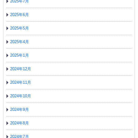
2025年7月
2025年6月
2025年5月
2025年4月
2025年1月
2024年12月
2024年11月
2024年10月
2024年9月
2024年8月
2024年7月