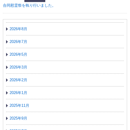
合同慰霊祭を執り行いました。
2026年8月
2026年7月
2026年5月
2026年3月
2026年2月
2026年1月
2025年11月
2025年9月