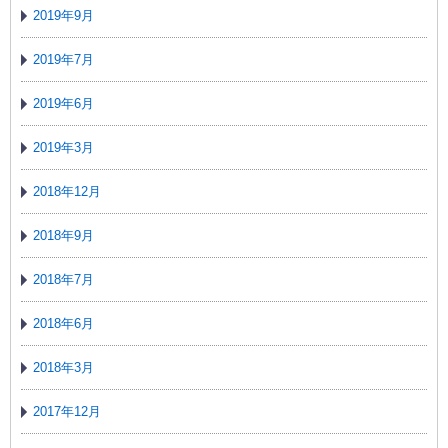
2019年9月
2019年7月
2019年6月
2019年3月
2018年12月
2018年9月
2018年7月
2018年6月
2018年3月
2017年12月