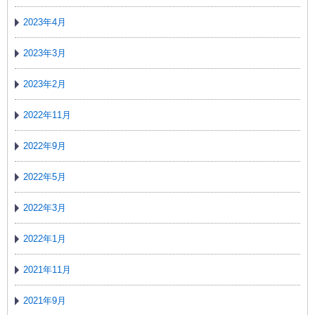
2023年4月
2023年3月
2023年2月
2022年11月
2022年9月
2022年5月
2022年3月
2022年1月
2021年11月
2021年9月