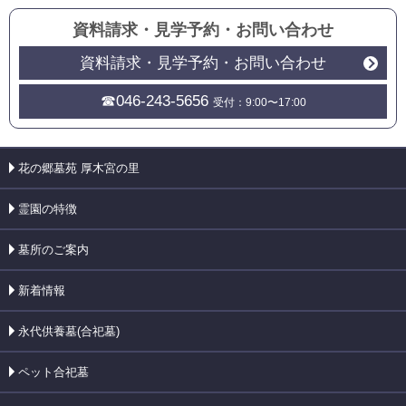
資料請求・見学予約
・
お問い合わせ
資料請求・見学予約・お問い合わせ
☎046-243-5656
受付：9:00〜17:00
花の郷墓苑 厚木宮の里
霊園の特徴
墓所のご案内
新着情報
永代供養墓(合祀墓)
ペット合祀墓