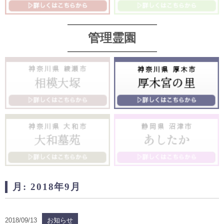
管理霊園
月:
2018年9月
2018/09/13
お知らせ