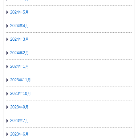
2024年5月
2024年4月
2024年3月
2024年2月
2024年1月
2023年11月
2023年10月
2023年9月
2023年7月
2023年6月