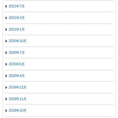
2021年7月
2021年3月
2021年1月
2020年10月
2020年7月
2020年5月
2020年4月
2019年12月
2019年11月
2019年10月