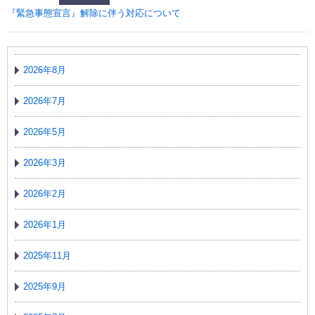
『緊急事態宣言』解除に伴う対応について
2026年8月
2026年7月
2026年5月
2026年3月
2026年2月
2026年1月
2025年11月
2025年9月