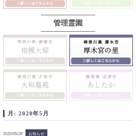
管理霊園
月:
2020年5月
2020/05/28
お知らせ