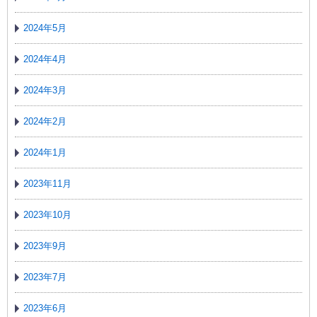
2024年5月
2024年4月
2024年3月
2024年2月
2024年1月
2023年11月
2023年10月
2023年9月
2023年7月
2023年6月