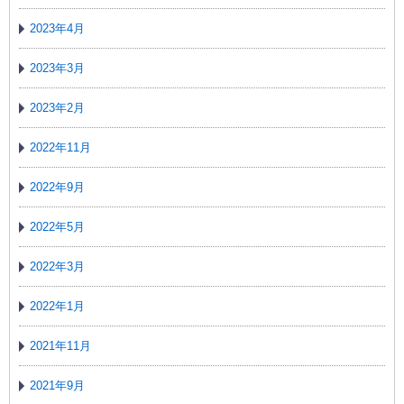
2023年4月
2023年3月
2023年2月
2022年11月
2022年9月
2022年5月
2022年3月
2022年1月
2021年11月
2021年9月