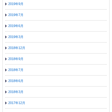
2019年9月
2019年7月
2019年6月
2019年3月
2018年12月
2018年9月
2018年7月
2018年6月
2018年3月
2017年12月