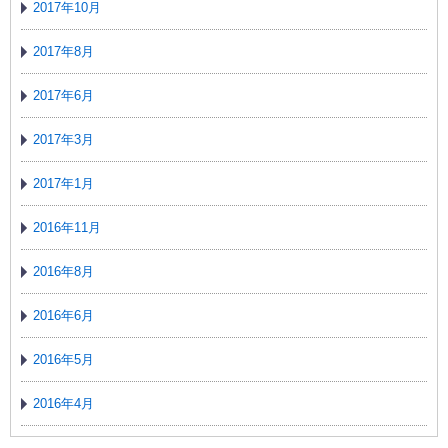
2017年10月
2017年8月
2017年6月
2017年3月
2017年1月
2016年11月
2016年8月
2016年6月
2016年5月
2016年4月