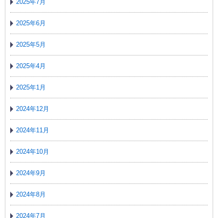
2025年7月
2025年6月
2025年5月
2025年4月
2025年1月
2024年12月
2024年11月
2024年10月
2024年9月
2024年8月
2024年7月