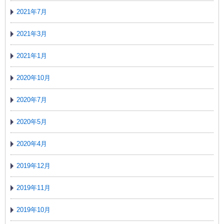
2021年7月
2021年3月
2021年1月
2020年10月
2020年7月
2020年5月
2020年4月
2019年12月
2019年11月
2019年10月