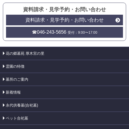
資料請求・見学予約
・
お問い合わせ
資料請求・見学予約・お問い合わせ
☎046-243-5656
受付：9:00〜17:00
花の郷墓苑 厚木宮の里
霊園の特徴
墓所のご案内
新着情報
永代供養墓(合祀墓)
ペット合祀墓