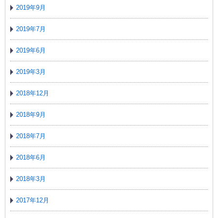
2019年9月
2019年7月
2019年6月
2019年3月
2018年12月
2018年9月
2018年7月
2018年6月
2018年3月
2017年12月