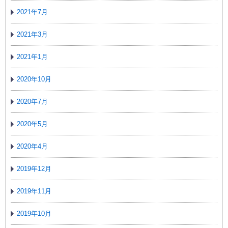
2021年7月
2021年3月
2021年1月
2020年10月
2020年7月
2020年5月
2020年4月
2019年12月
2019年11月
2019年10月