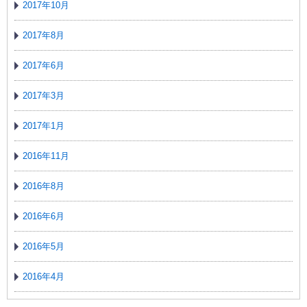
2017年10月
2017年8月
2017年6月
2017年3月
2017年1月
2016年11月
2016年8月
2016年6月
2016年5月
2016年4月