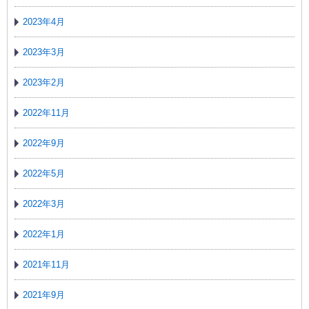
2023年4月
2023年3月
2023年2月
2022年11月
2022年9月
2022年5月
2022年3月
2022年1月
2021年11月
2021年9月