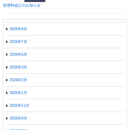
管理料改訂のお知らせ
2026年8月
2026年7月
2026年5月
2026年3月
2026年2月
2026年1月
2025年11月
2025年9月