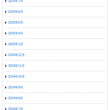
2025年7月
2025年6月
2025年5月
2025年4月
2025年1月
2024年12月
2024年11月
2024年10月
2024年9月
2024年8月
2024年7月