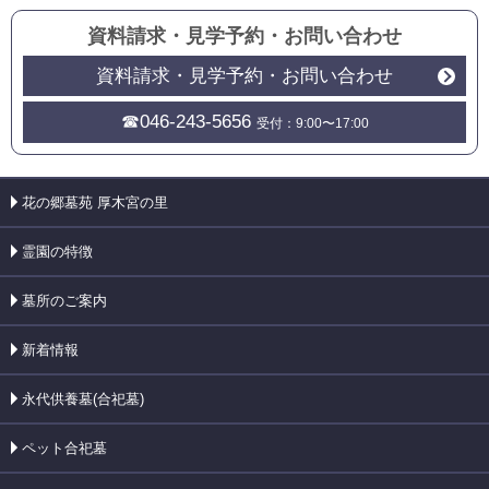
資料請求・見学予約
・
お問い合わせ
資料請求・見学予約・お問い合わせ
☎046-243-5656
受付：9:00〜17:00
花の郷墓苑 厚木宮の里
霊園の特徴
墓所のご案内
新着情報
永代供養墓(合祀墓)
ペット合祀墓