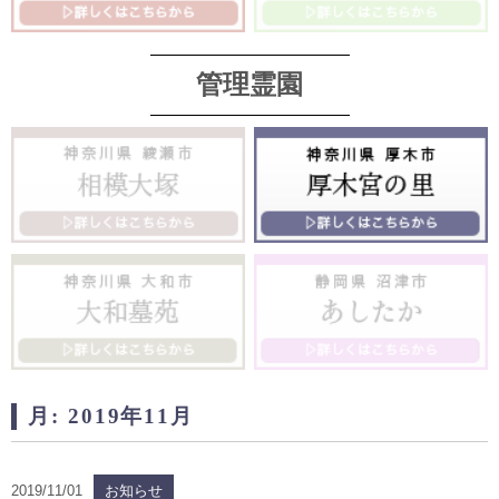
管理霊園
月:
2019年11月
2019/11/01
お知らせ