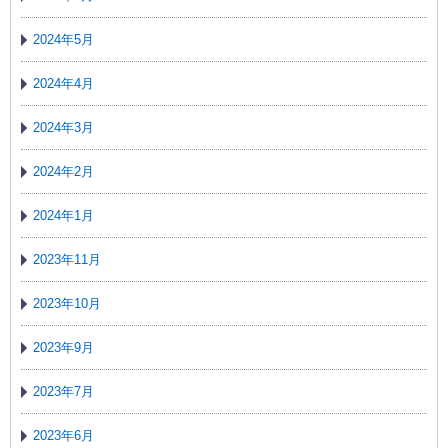
2024年5月
2024年4月
2024年3月
2024年2月
2024年1月
2023年11月
2023年10月
2023年9月
2023年7月
2023年6月