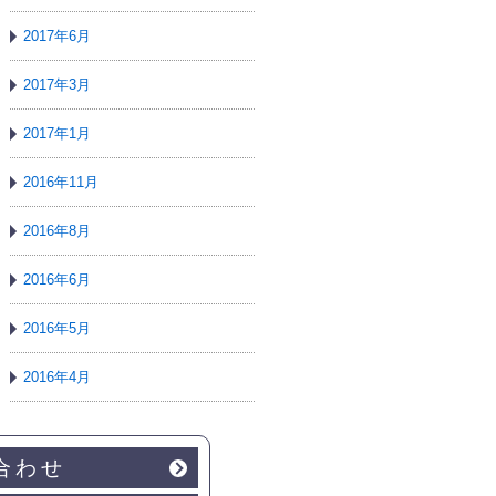
2017年6月
2017年3月
2017年1月
2016年11月
2016年8月
2016年6月
2016年5月
2016年4月
合わせ