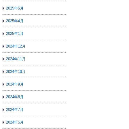
2025年5月
2025年4月
2025年1月
2024年12月
2024年11月
2024年10月
2024年9月
2024年8月
2024年7月
2024年5月