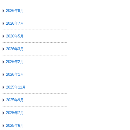
2026年8月
2026年7月
2026年5月
2026年3月
2026年2月
2026年1月
2025年11月
2025年9月
2025年7月
2025年6月