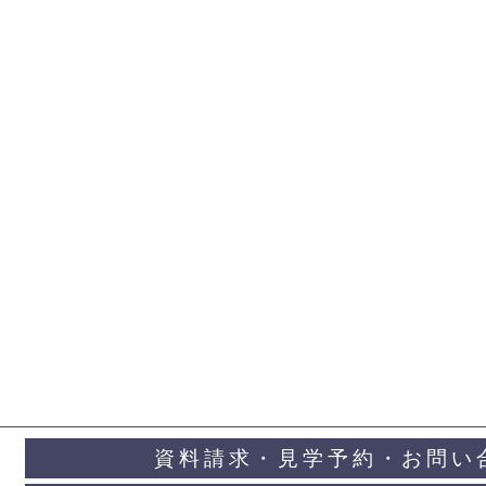
資料請求・見学予約・お問い