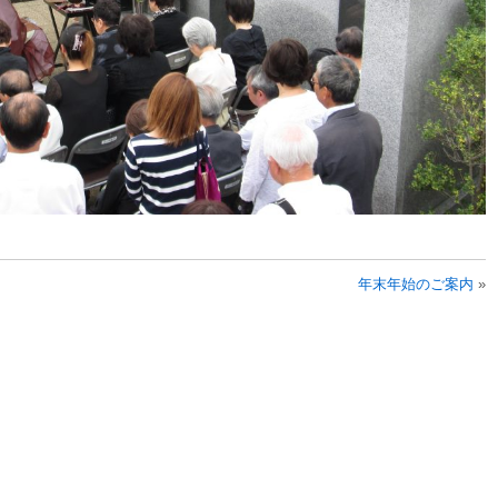
年末年始のご案内
»