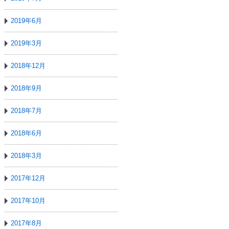
2019年6月
2019年3月
2018年12月
2018年9月
2018年7月
2018年6月
2018年3月
2017年12月
2017年10月
2017年8月