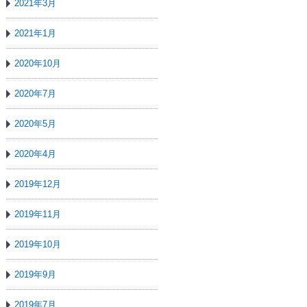
2021年3月
2021年1月
2020年10月
2020年7月
2020年5月
2020年4月
2019年12月
2019年11月
2019年10月
2019年9月
2019年7月