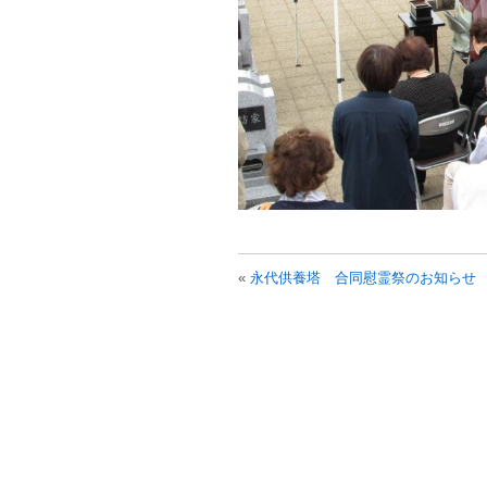
«
永代供養塔 合同慰霊祭のお知らせ