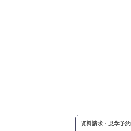
資料請求・見学予約