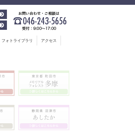
フォトライブラリ
アクセス