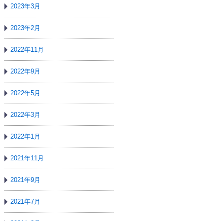
2023年3月
2023年2月
2022年11月
2022年9月
2022年5月
2022年3月
2022年1月
2021年11月
2021年9月
2021年7月