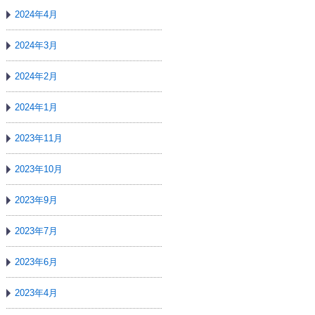
2024年4月
2024年3月
2024年2月
2024年1月
2023年11月
2023年10月
2023年9月
2023年7月
2023年6月
2023年4月