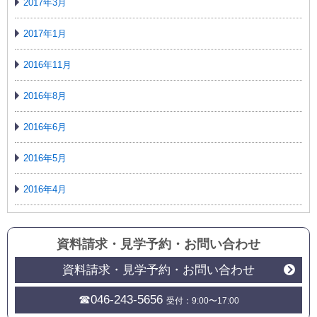
2017年3月
2017年1月
2016年11月
2016年8月
2016年6月
2016年5月
2016年4月
資料請求・見学予約
・
お問い合わせ
資料請求・見学予約・お問い合わせ
☎046-243-5656
受付：9:00〜17:00