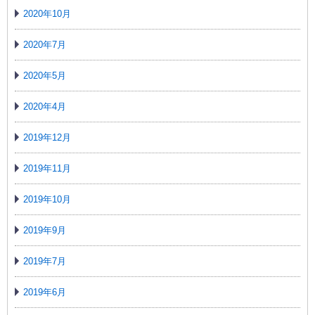
2020年10月
2020年7月
2020年5月
2020年4月
2019年12月
2019年11月
2019年10月
2019年9月
2019年7月
2019年6月