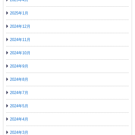
2025年1月
2024年12月
2024年11月
2024年10月
2024年9月
2024年8月
2024年7月
2024年5月
2024年4月
2024年3月