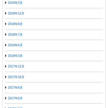
2019年3月
2018年12月
2018年9月
2018年7月
2018年6月
2018年3月
2017年12月
2017年10月
2017年8月
2017年6月