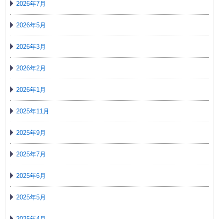
2026年7月
2026年5月
2026年3月
2026年2月
2026年1月
2025年11月
2025年9月
2025年7月
2025年6月
2025年5月
2025年4月