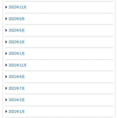
2022年11月
2022年9月
2022年5月
2022年3月
2022年1月
2021年11月
2021年9月
2021年7月
2021年3月
2021年1月