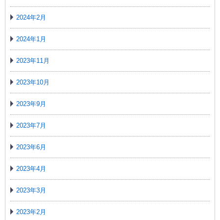
2024年2月
2024年1月
2023年11月
2023年10月
2023年9月
2023年7月
2023年6月
2023年4月
2023年3月
2023年2月