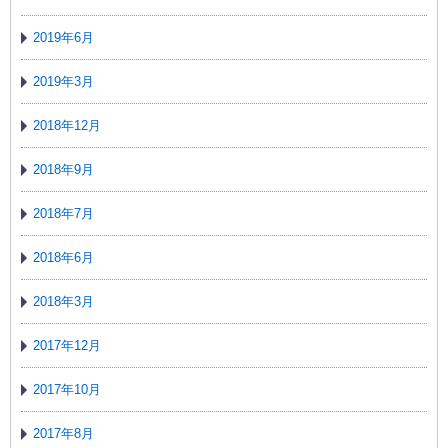
2019年6月
2019年3月
2018年12月
2018年9月
2018年7月
2018年6月
2018年3月
2017年12月
2017年10月
2017年8月