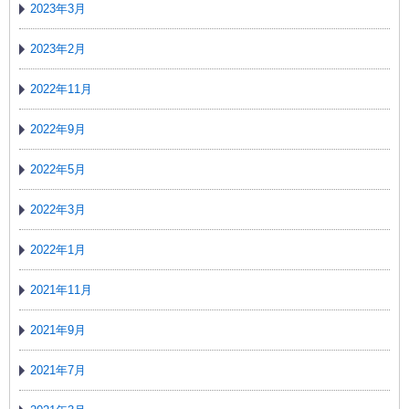
2023年3月
2023年2月
2022年11月
2022年9月
2022年5月
2022年3月
2022年1月
2021年11月
2021年9月
2021年7月