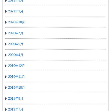
2021年3月
2021年1月
2020年10月
2020年7月
2020年5月
2020年4月
2019年12月
2019年11月
2019年10月
2019年9月
2019年7月