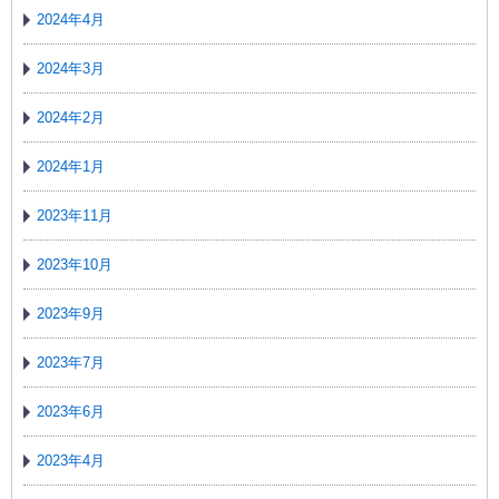
2024年4月
2024年3月
2024年2月
2024年1月
2023年11月
2023年10月
2023年9月
2023年7月
2023年6月
2023年4月