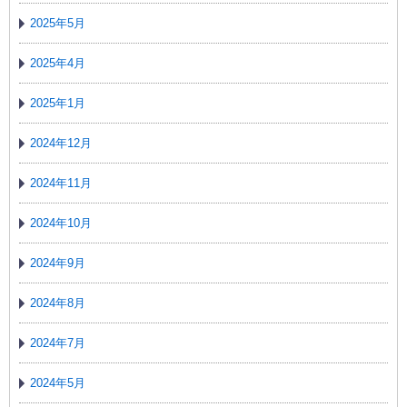
2025年5月
2025年4月
2025年1月
2024年12月
2024年11月
2024年10月
2024年9月
2024年8月
2024年7月
2024年5月