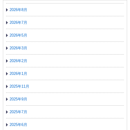
2026年8月
2026年7月
2026年5月
2026年3月
2026年2月
2026年1月
2025年11月
2025年9月
2025年7月
2025年6月