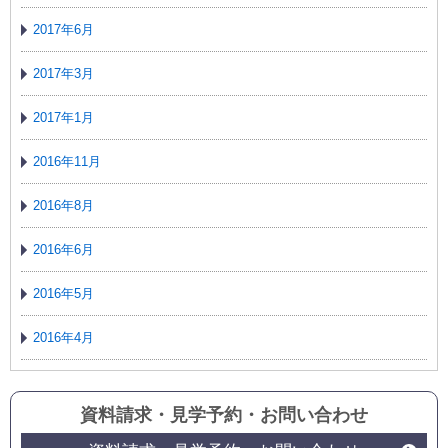
2017年6月
2017年3月
2017年1月
2016年11月
2016年8月
2016年6月
2016年5月
2016年4月
資料請求・見学予約
・
お問い合わせ