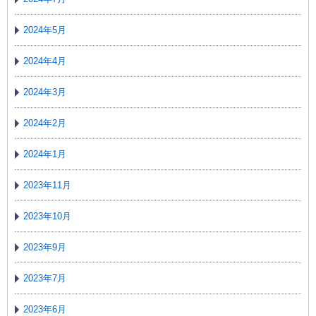
2024年5月
2024年4月
2024年3月
2024年2月
2024年1月
2023年11月
2023年10月
2023年9月
2023年7月
2023年6月