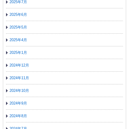
2025年7月
2025年6月
2025年5月
2025年4月
2025年1月
2024年12月
2024年11月
2024年10月
2024年9月
2024年8月
2024年7月