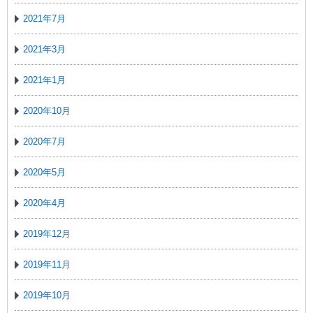
2021年7月
2021年3月
2021年1月
2020年10月
2020年7月
2020年5月
2020年4月
2019年12月
2019年11月
2019年10月