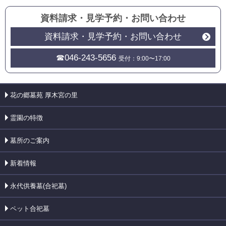
資料請求・見学予約
・
お問い合わせ
資料請求・見学予約・お問い合わせ
☎046-243-5656
受付：9:00〜17:00
花の郷墓苑 厚木宮の里
霊園の特徴
墓所のご案内
新着情報
永代供養墓(合祀墓)
ペット合祀墓