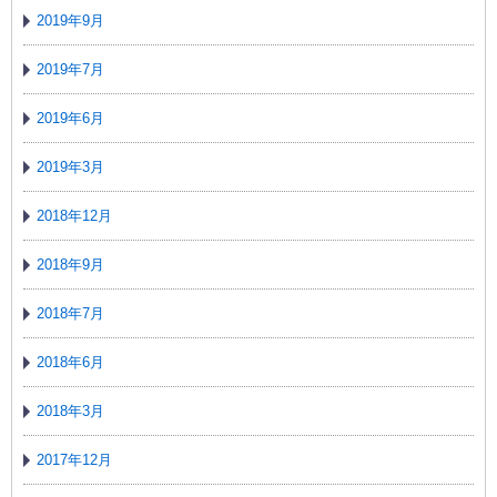
2019年9月
2019年7月
2019年6月
2019年3月
2018年12月
2018年9月
2018年7月
2018年6月
2018年3月
2017年12月