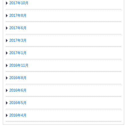
2017年10月
2017年8月
2017年6月
2017年3月
2017年1月
2016年11月
2016年8月
2016年6月
2016年5月
2016年4月