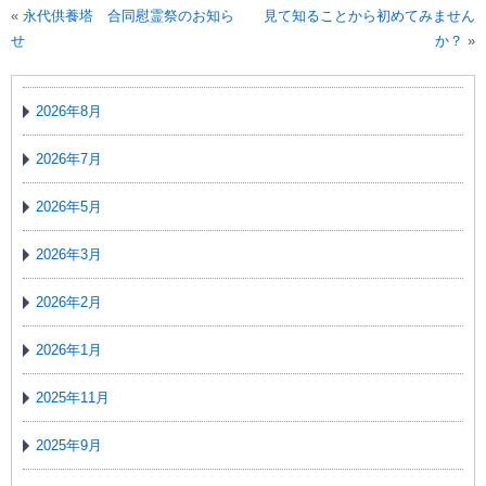
«
永代供養塔 合同慰霊祭のお知ら
見て知ることから初めてみません
せ
か？
»
2026年8月
2026年7月
2026年5月
2026年3月
2026年2月
2026年1月
2025年11月
2025年9月