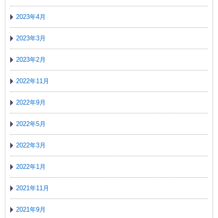
2023年4月
2023年3月
2023年2月
2022年11月
2022年9月
2022年5月
2022年3月
2022年1月
2021年11月
2021年9月