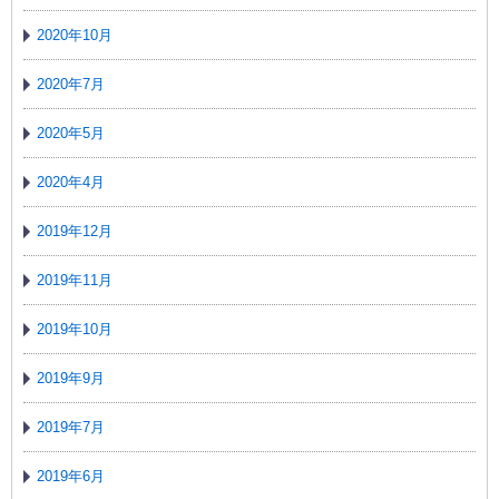
2020年10月
2020年7月
2020年5月
2020年4月
2019年12月
2019年11月
2019年10月
2019年9月
2019年7月
2019年6月