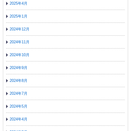
2025年4月
2025年1月
2024年12月
2024年11月
2024年10月
2024年9月
2024年8月
2024年7月
2024年5月
2024年4月