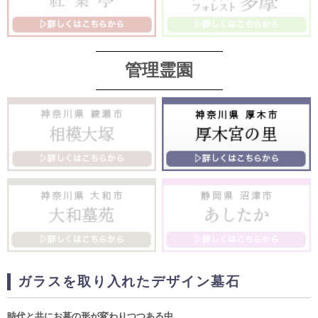
管理霊園
ガラスを取り入れたデザイン墓石
時代と共にお墓の形が変わりつつある中