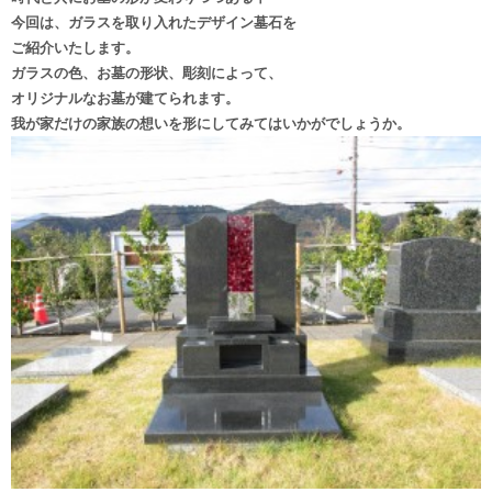
今回は、ガラスを取り入れたデザイン墓石を
ご紹介いたします。
ガラスの色、お墓の形状、彫刻によって、
オリジナルなお墓が建てられます。
我が家だけの家族の想いを形にしてみてはいかがでしょうか。