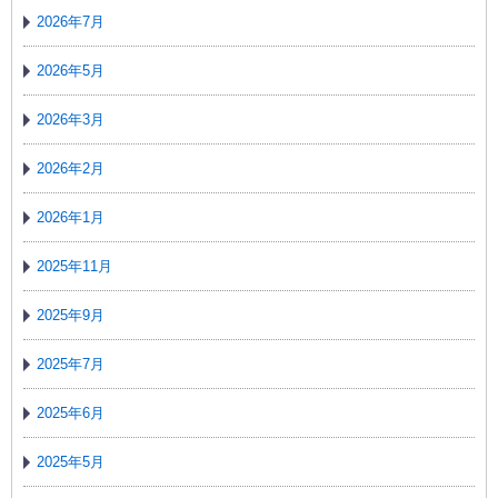
2026年7月
2026年5月
2026年3月
2026年2月
2026年1月
2025年11月
2025年9月
2025年7月
2025年6月
2025年5月