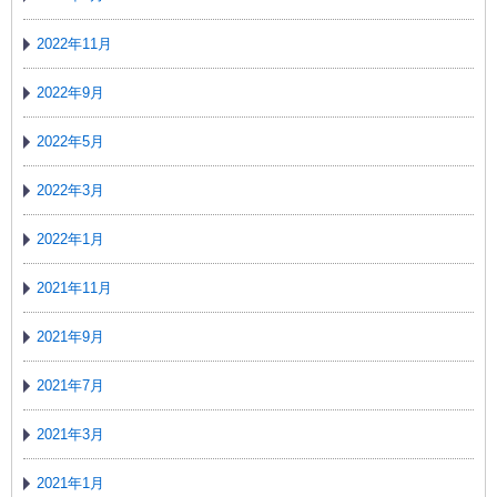
2022年11月
2022年9月
2022年5月
2022年3月
2022年1月
2021年11月
2021年9月
2021年7月
2021年3月
2021年1月