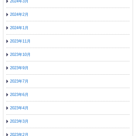
2024年3月
2024年2月
2024年1月
2023年11月
2023年10月
2023年9月
2023年7月
2023年6月
2023年4月
2023年3月
2023年2月