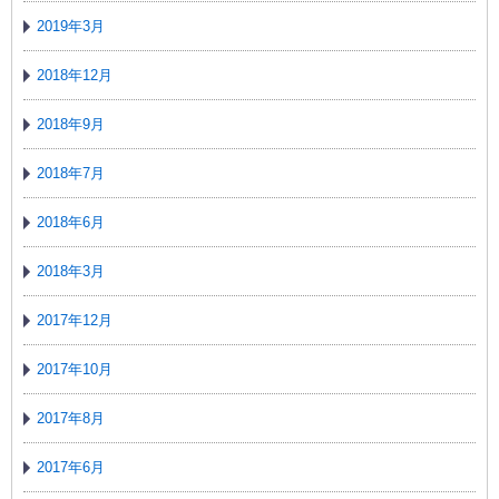
2019年3月
2018年12月
2018年9月
2018年7月
2018年6月
2018年3月
2017年12月
2017年10月
2017年8月
2017年6月