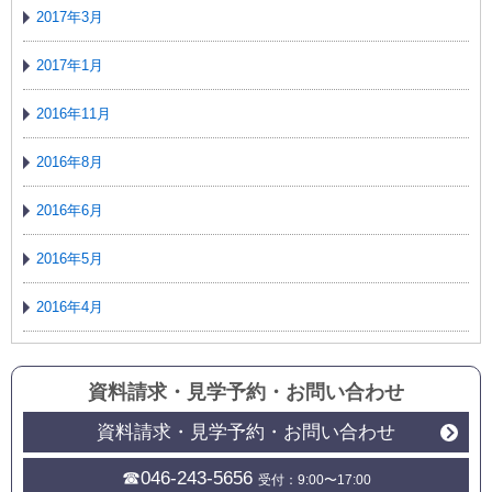
2017年3月
2017年1月
2016年11月
2016年8月
2016年6月
2016年5月
2016年4月
資料請求・見学予約
・
お問い合わせ
資料請求・見学予約・お問い合わせ
☎046-243-5656
受付：9:00〜17:00