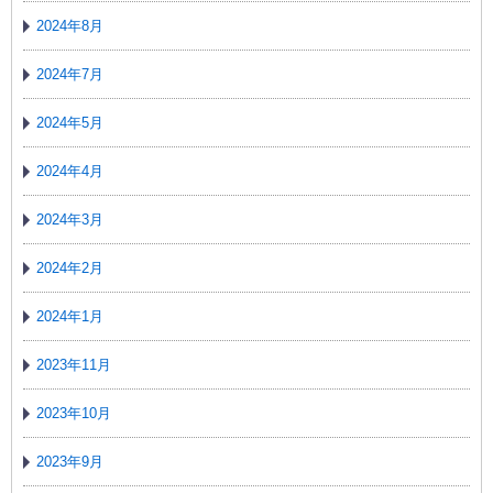
2024年8月
2024年7月
2024年5月
2024年4月
2024年3月
2024年2月
2024年1月
2023年11月
2023年10月
2023年9月