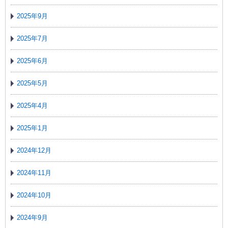
2025年9月
2025年7月
2025年6月
2025年5月
2025年4月
2025年1月
2024年12月
2024年11月
2024年10月
2024年9月