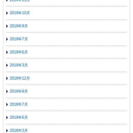
2019年10月
2019年9月
2019年7月
2019年6月
2019年3月
2018年12月
2018年9月
2018年7月
2018年6月
2018年3月