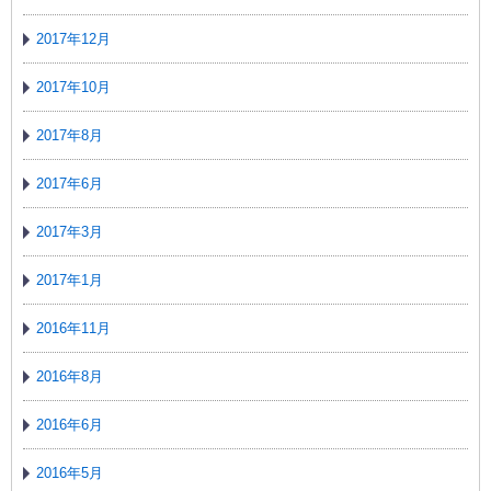
2017年12月
2017年10月
2017年8月
2017年6月
2017年3月
2017年1月
2016年11月
2016年8月
2016年6月
2016年5月