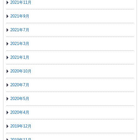
2021年11月
2021年9月
2021年7月
2021年3月
2021年1月
2020年10月
2020年7月
2020年5月
2020年4月
2019年12月
2019年11月