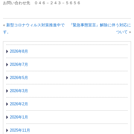
お問い合わせ先 ０４６－２４３－５６５６
«
新型コロナウィルス対策推進中で
『緊急事態宣言』解除に伴う対応に
す。
ついて
»
2026年8月
2026年7月
2026年5月
2026年3月
2026年2月
2026年1月
2025年11月