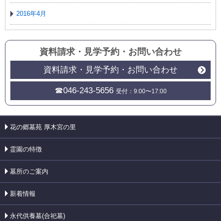
2016年4月
資料請求・見学予約
・
お問い合わせ
資料請求・見学予約・お問い合わせ
☎046-243-5656
受付：9:00〜17:00
花の郷墓苑 厚木宮の里
霊園の特徴
墓所のご案内
新着情報
永代供養墓(合祀墓)