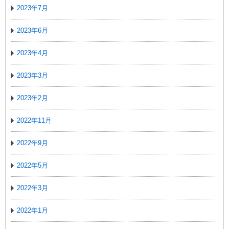
2023年7月
2023年6月
2023年4月
2023年3月
2023年2月
2022年11月
2022年9月
2022年5月
2022年3月
2022年1月