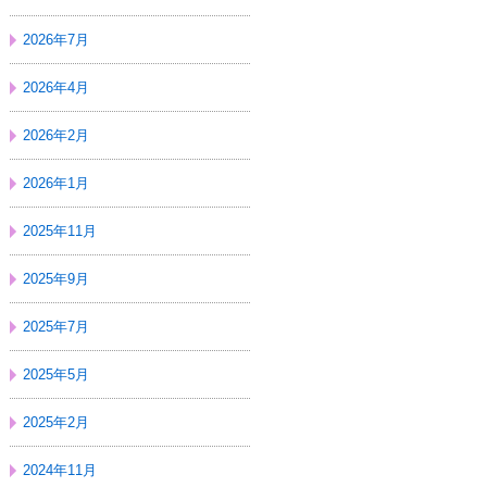
2026年7月
2026年4月
2026年2月
2026年1月
2025年11月
2025年9月
2025年7月
2025年5月
2025年2月
2024年11月