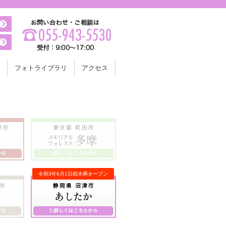
フォトライブラリ
アクセス