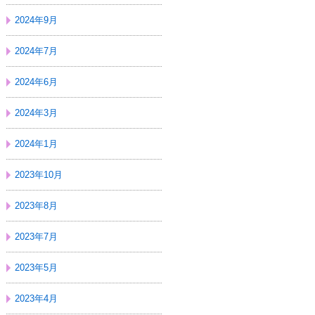
2024年9月
2024年7月
2024年6月
2024年3月
2024年1月
2023年10月
2023年8月
2023年7月
2023年5月
2023年4月