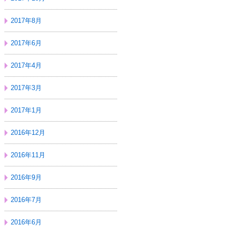
2017年8月
2017年6月
2017年4月
2017年3月
2017年1月
2016年12月
2016年11月
2016年9月
2016年7月
2016年6月