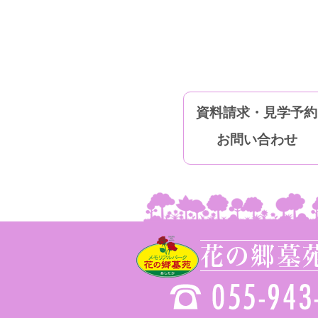
資料請求・見学予約
お問い合わせ