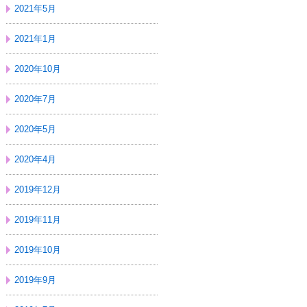
2021年5月
2021年1月
2020年10月
2020年7月
2020年5月
2020年4月
2019年12月
2019年11月
2019年10月
2019年9月