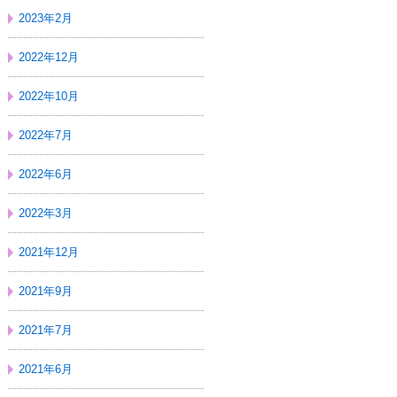
2023年2月
2022年12月
2022年10月
2022年7月
2022年6月
2022年3月
2021年12月
2021年9月
2021年7月
2021年6月