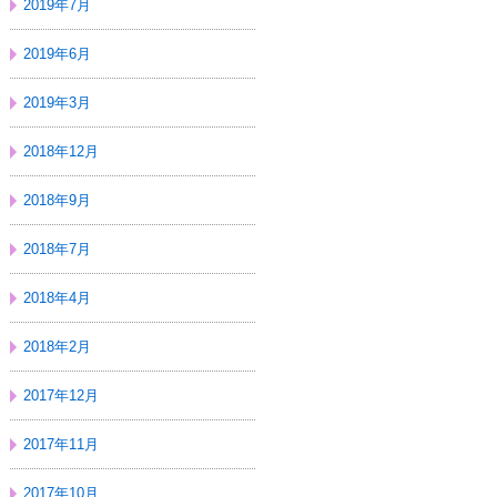
2019年7月
2019年6月
2019年3月
2018年12月
2018年9月
2018年7月
2018年4月
2018年2月
2017年12月
2017年11月
2017年10月