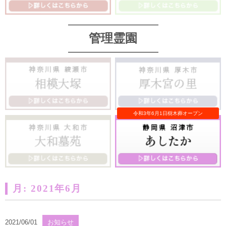
管理霊園
月:
2021年6月
2021/06/01
お知らせ