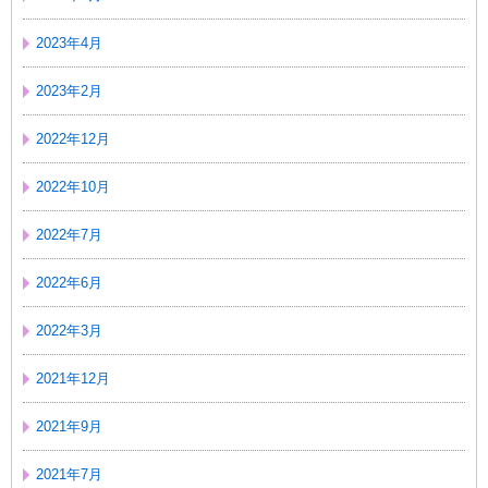
2023年4月
2023年2月
2022年12月
2022年10月
2022年7月
2022年6月
2022年3月
2021年12月
2021年9月
2021年7月