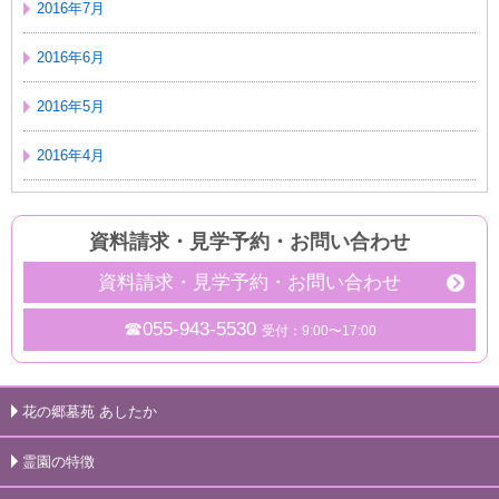
2016年7月
2016年6月
2016年5月
2016年4月
資料請求・見学予約
・
お問い合わせ
資料請求・見学予約・お問い合わせ
☎055-943-5530
受付：9:00〜17:00
花の郷墓苑 あしたか
霊園の特徴