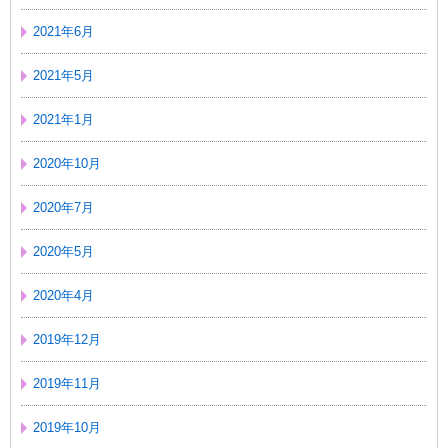
2021年6月
2021年5月
2021年1月
2020年10月
2020年7月
2020年5月
2020年4月
2019年12月
2019年11月
2019年10月