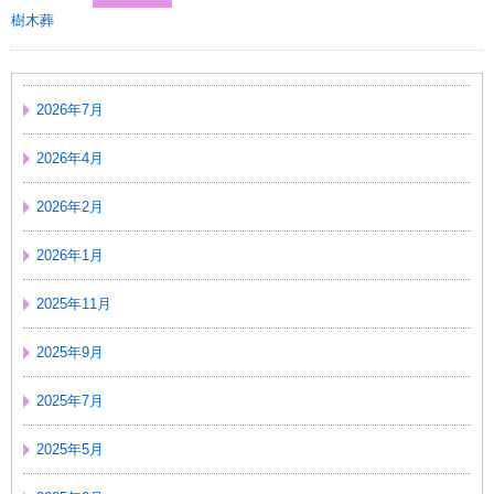
樹木葬
2026年7月
2026年4月
2026年2月
2026年1月
2025年11月
2025年9月
2025年7月
2025年5月