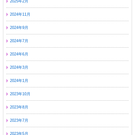
2025年2月
2024年11月
2024年9月
2024年7月
2024年6月
2024年3月
2024年1月
2023年10月
2023年8月
2023年7月
2023年5月