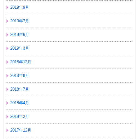
2019年9月
2019年7月
2019年6月
2019年3月
2018年12月
2018年9月
2018年7月
2018年4月
2018年2月
2017年12月