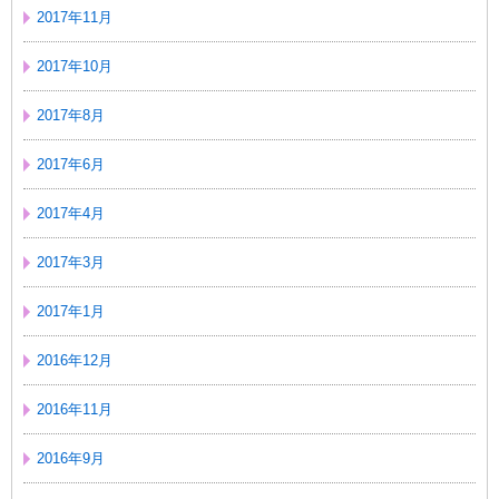
2017年11月
2017年10月
2017年8月
2017年6月
2017年4月
2017年3月
2017年1月
2016年12月
2016年11月
2016年9月