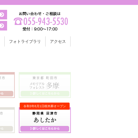
フォトライブラリ
アクセス