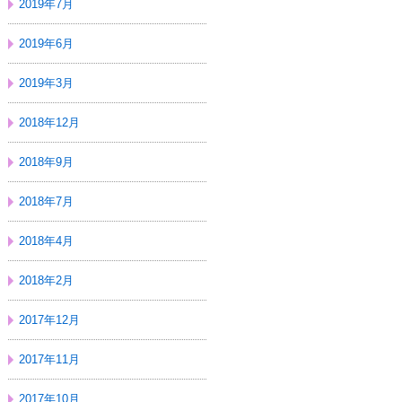
2019年7月
2019年6月
2019年3月
2018年12月
2018年9月
2018年7月
2018年4月
2018年2月
2017年12月
2017年11月
2017年10月