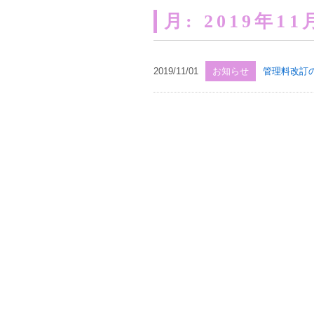
月:
2019年11
2019/11/01
お知らせ
管理料改訂