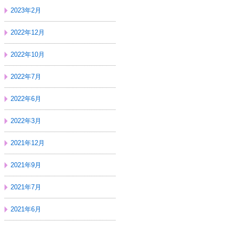
2023年2月
2022年12月
2022年10月
2022年7月
2022年6月
2022年3月
2021年12月
2021年9月
2021年7月
2021年6月