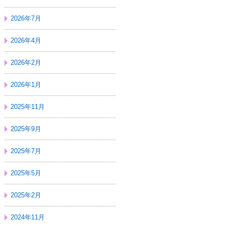
2026年7月
2026年4月
2026年2月
2026年1月
2025年11月
2025年9月
2025年7月
2025年5月
2025年2月
2024年11月