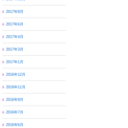
2017年8月
2017年6月
2017年4月
2017年3月
2017年1月
2016年12月
2016年11月
2016年9月
2016年7月
2016年6月