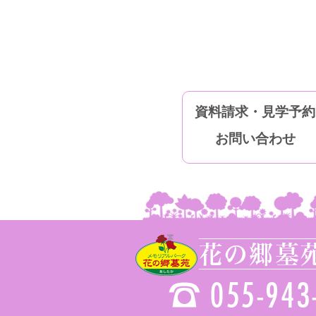
資料請求・見学予約
お問い合わせ