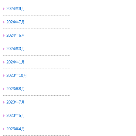
2024年9月
2024年7月
2024年6月
2024年3月
2024年1月
2023年10月
2023年8月
2023年7月
2023年5月
2023年4月