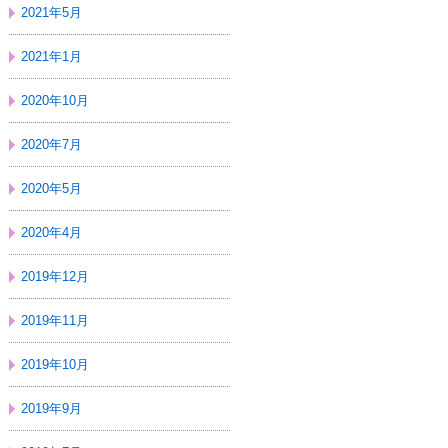
2021年5月
2021年1月
2020年10月
2020年7月
2020年5月
2020年4月
2019年12月
2019年11月
2019年10月
2019年9月