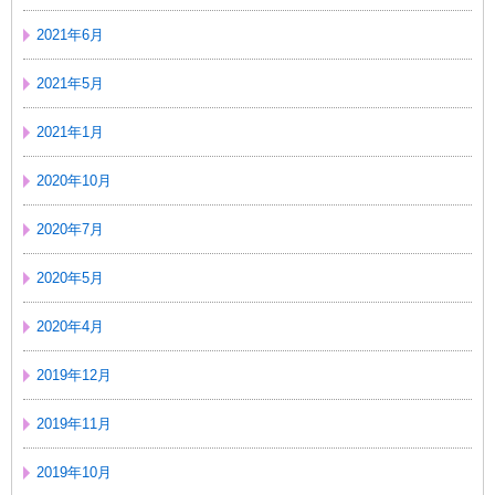
2021年6月
2021年5月
2021年1月
2020年10月
2020年7月
2020年5月
2020年4月
2019年12月
2019年11月
2019年10月