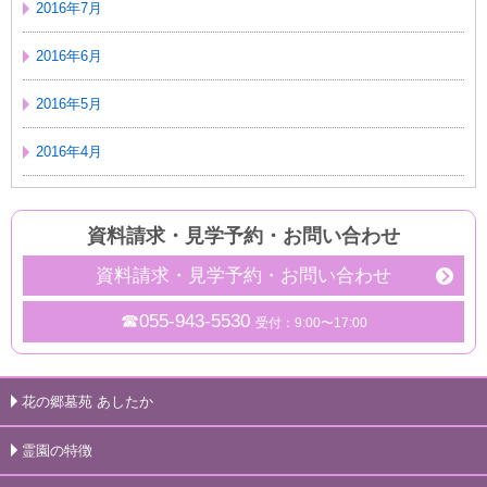
2016年7月
2016年6月
2016年5月
2016年4月
資料請求・見学予約
・
お問い合わせ
資料請求・見学予約・お問い合わせ
☎055-943-5530
受付：9:00〜17:00
花の郷墓苑 あしたか
霊園の特徴