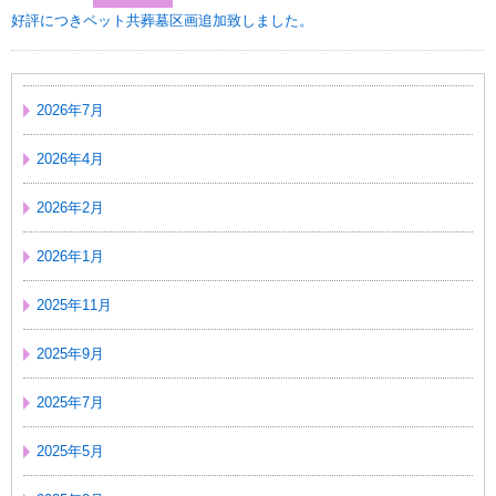
好評につきペット共葬墓区画追加致しました。
2026年7月
2026年4月
2026年2月
2026年1月
2025年11月
2025年9月
2025年7月
2025年5月