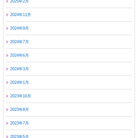
2025年2月
2024年11月
2024年9月
2024年7月
2024年6月
2024年3月
2024年1月
2023年10月
2023年8月
2023年7月
2023年5月