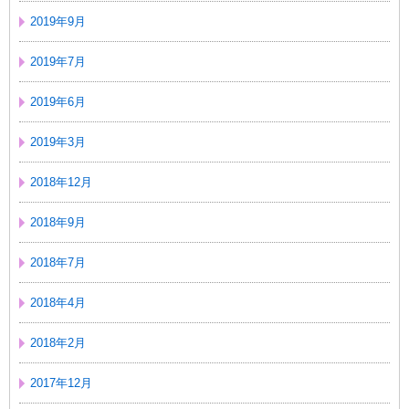
2019年9月
2019年7月
2019年6月
2019年3月
2018年12月
2018年9月
2018年7月
2018年4月
2018年2月
2017年12月