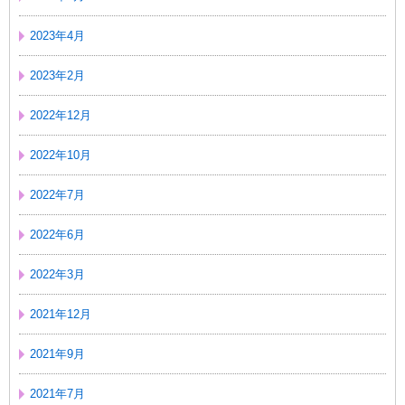
2023年4月
2023年2月
2022年12月
2022年10月
2022年7月
2022年6月
2022年3月
2021年12月
2021年9月
2021年7月