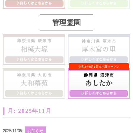
管理霊園
月:
2025年11月
2025/11/05
お知らせ