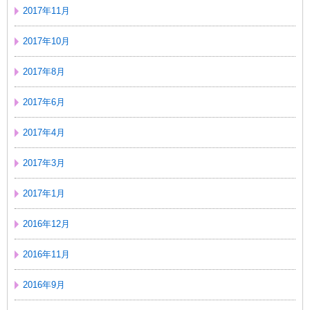
2017年11月
2017年10月
2017年8月
2017年6月
2017年4月
2017年3月
2017年1月
2016年12月
2016年11月
2016年9月