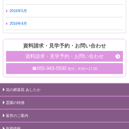
2016年5月
2016年4月
資料請求・見学予約
・
お問い合わせ
資料請求・見学予約・お問い合わせ
☎055-943-5530
受付：9:00〜17:00
花の郷墓苑 あしたか
霊園の特徴
墓所のご案内
新着情報