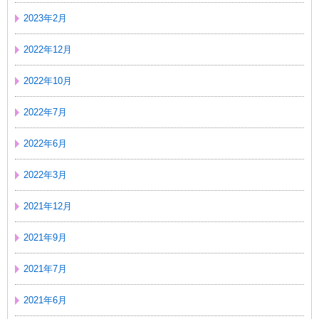
2023年2月
2022年12月
2022年10月
2022年7月
2022年6月
2022年3月
2021年12月
2021年9月
2021年7月
2021年6月