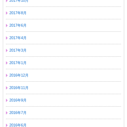
2017年10月
2017年8月
2017年6月
2017年4月
2017年3月
2017年1月
2016年12月
2016年11月
2016年9月
2016年7月
2016年6月