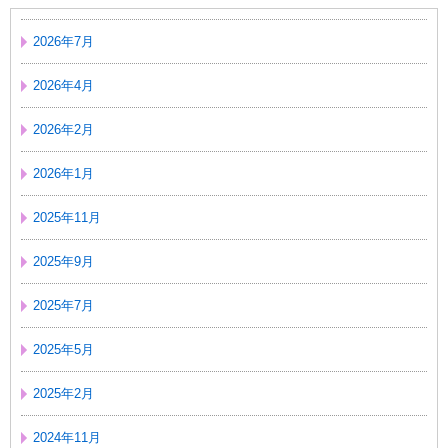
2026年7月
2026年4月
2026年2月
2026年1月
2025年11月
2025年9月
2025年7月
2025年5月
2025年2月
2024年11月