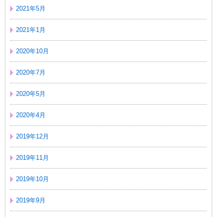
2021年5月
2021年1月
2020年10月
2020年7月
2020年5月
2020年4月
2019年12月
2019年11月
2019年10月
2019年9月