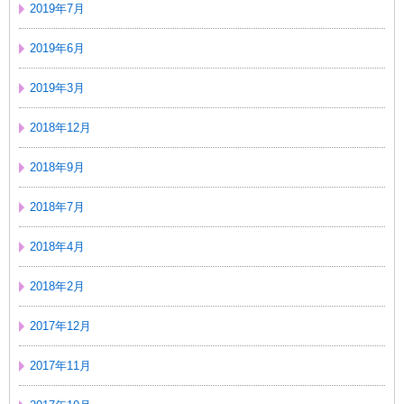
2019年7月
2019年6月
2019年3月
2018年12月
2018年9月
2018年7月
2018年4月
2018年2月
2017年12月
2017年11月