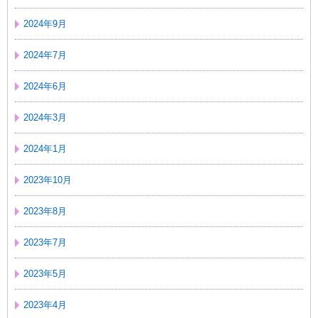
2024年9月
2024年7月
2024年6月
2024年3月
2024年1月
2023年10月
2023年8月
2023年7月
2023年5月
2023年4月