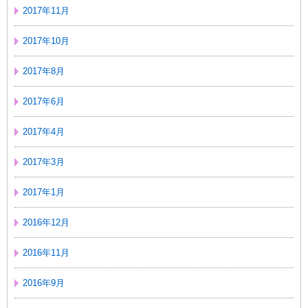
2017年11月
2017年10月
2017年8月
2017年6月
2017年4月
2017年3月
2017年1月
2016年12月
2016年11月
2016年9月