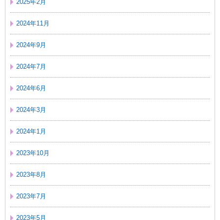
2025年2月
2024年11月
2024年9月
2024年7月
2024年6月
2024年3月
2024年1月
2023年10月
2023年8月
2023年7月
2023年5月