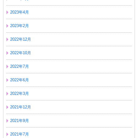
2023年4月
2023年2月
2022年12月
2022年10月
2022年7月
2022年6月
2022年3月
2021年12月
2021年9月
2021年7月