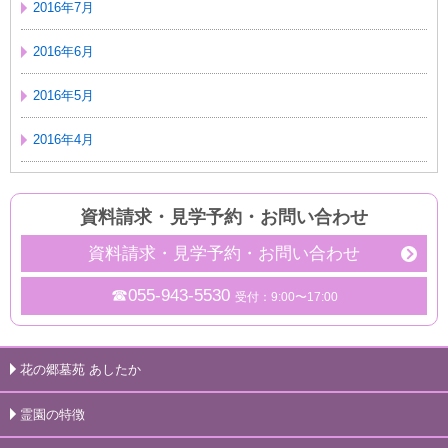
2016年7月
2016年6月
2016年5月
2016年4月
資料請求・見学予約
・
お問い合わせ
資料請求・見学予約・お問い合わせ
☎055-943-5530
受付：9:00〜17:00
花の郷墓苑 あしたか
霊園の特徴