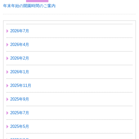
年末年始の開園時間のご案内
2026年7月
2026年4月
2026年2月
2026年1月
2025年11月
2025年9月
2025年7月
2025年5月