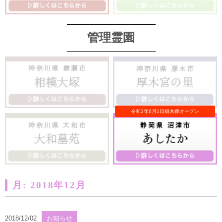
管理霊園
月:
2018年12月
2018/12/02
お知らせ