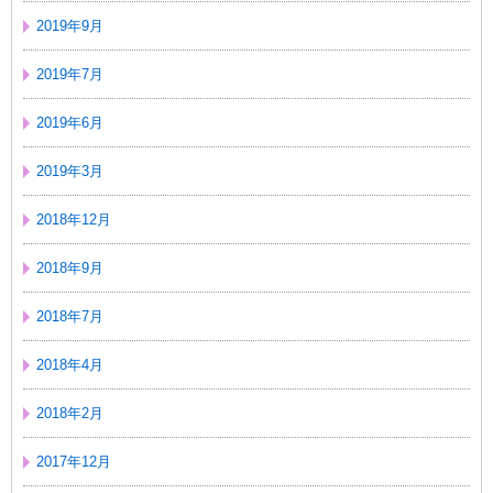
2019年9月
2019年7月
2019年6月
2019年3月
2018年12月
2018年9月
2018年7月
2018年4月
2018年2月
2017年12月