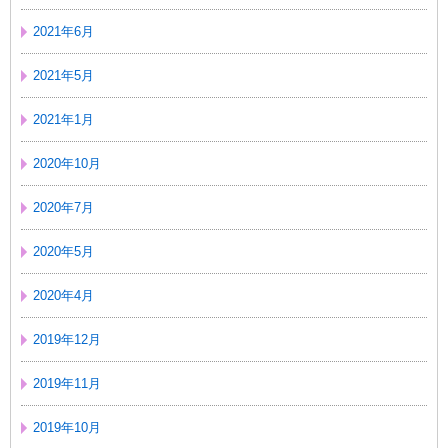
2021年6月
2021年5月
2021年1月
2020年10月
2020年7月
2020年5月
2020年4月
2019年12月
2019年11月
2019年10月