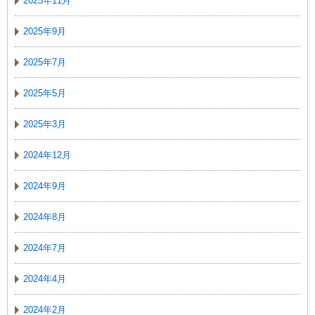
2025年11月
2025年9月
2025年7月
2025年5月
2025年3月
2024年12月
2024年9月
2024年8月
2024年7月
2024年4月
2024年2月