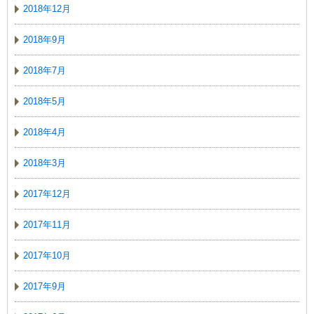
2018年12月
2018年9月
2018年7月
2018年5月
2018年4月
2018年3月
2017年12月
2017年11月
2017年10月
2017年9月