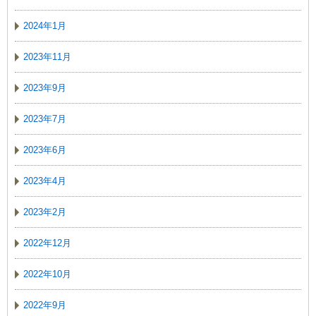
2024年1月
2023年11月
2023年9月
2023年7月
2023年6月
2023年4月
2023年2月
2022年12月
2022年10月
2022年9月