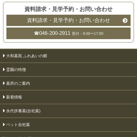
資料請求・見学予約
・
お問い合わせ
資料請求・見学予約・お問い合わせ
☎046-200-2911
受付：9:00〜17:00
大和墓苑 ふれあいの郷
霊園の特徴
墓所のご案内
新着情報
永代供養墓(合祀墓)
ペット合祀墓