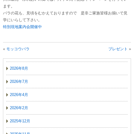
ます。
バラの花も、見頃をむかえておりますので 是非ご家族皆様お揃いで見
学にいらして下さい。
特別現地案内会開催中
«
モッコウバラ
プレゼント
»
2026年8月
2026年7月
2026年4月
2026年2月
2025年12月