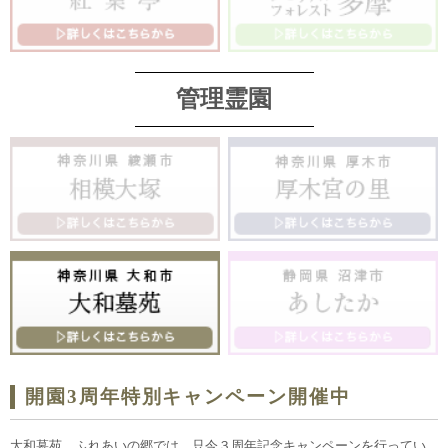
管理霊園
開園3周年特別キャンペーン開催中
大和墓苑 ふれあいの郷では、只今３周年記念キャンペーンを行ってい