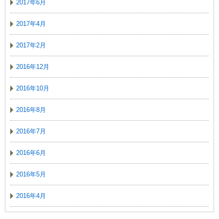
2017年6月
2017年4月
2017年2月
2016年12月
2016年10月
2016年8月
2016年7月
2016年6月
2016年5月
2016年4月