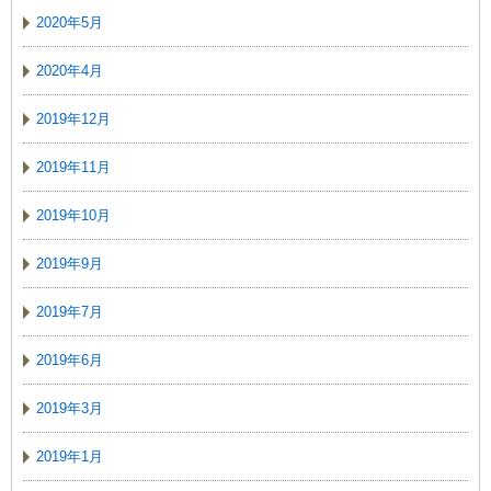
2020年5月
2020年4月
2019年12月
2019年11月
2019年10月
2019年9月
2019年7月
2019年6月
2019年3月
2019年1月