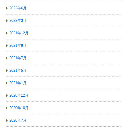
2022年6月
2022年3月
2021年12月
2021年9月
2021年7月
2021年5月
2021年1月
2020年12月
2020年10月
2020年7月