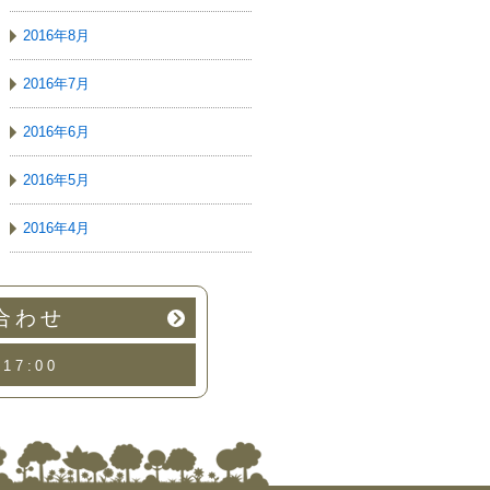
2016年8月
2016年7月
2016年6月
2016年5月
2016年4月
合わせ
17:00