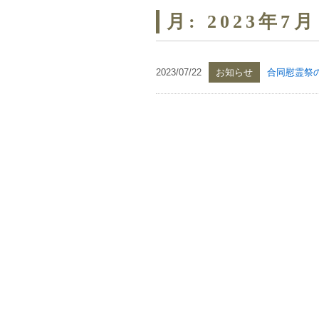
月:
2023年7月
2023/07/22
お知らせ
合同慰霊祭