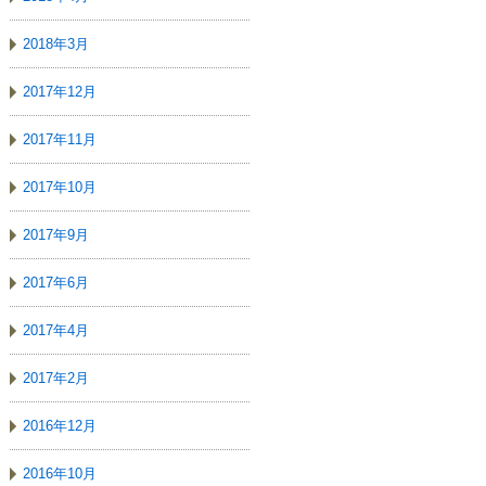
2018年3月
2017年12月
2017年11月
2017年10月
2017年9月
2017年6月
2017年4月
2017年2月
2016年12月
2016年10月