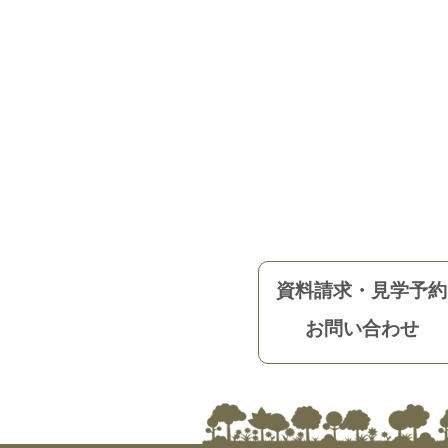
資料請求・見学予約
お問い合わせ