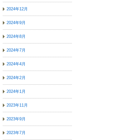
2024年12月
2024年9月
2024年8月
2024年7月
2024年4月
2024年2月
2024年1月
2023年11月
2023年9月
2023年7月