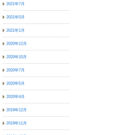
2021年7月
2021年5月
2021年1月
2020年12月
2020年10月
2020年7月
2020年5月
2020年4月
2019年12月
2019年11月