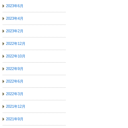
2023年6月
2023年4月
2023年2月
2022年12月
2022年10月
2022年9月
2022年6月
2022年3月
2021年12月
2021年9月