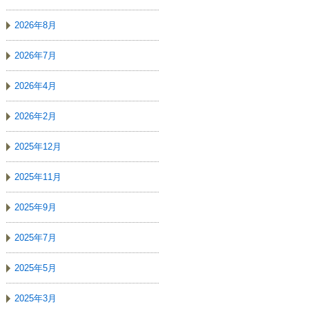
2026年8月
2026年7月
2026年4月
2026年2月
2025年12月
2025年11月
2025年9月
2025年7月
2025年5月
2025年3月