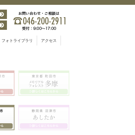
フォトライブラリ
アクセス