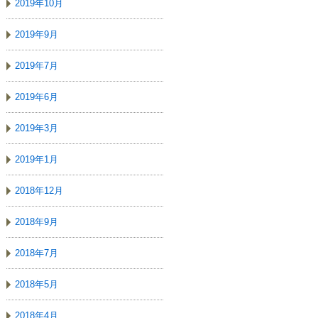
2019年10月
2019年9月
2019年7月
2019年6月
2019年3月
2019年1月
2018年12月
2018年9月
2018年7月
2018年5月
2018年4月