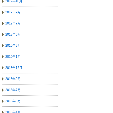
2019年10月
2019年9月
2019年7月
2019年6月
2019年3月
2019年1月
2018年12月
2018年9月
2018年7月
2018年5月
2018年4月