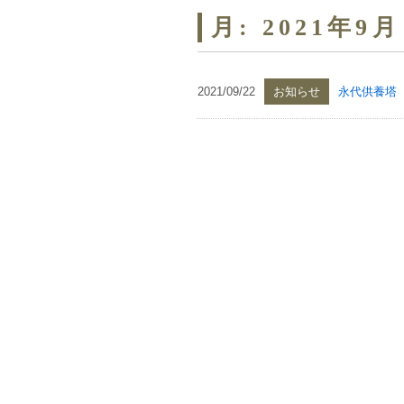
月:
2021年9月
2021/09/22
お知らせ
永代供養塔