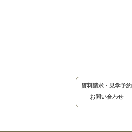
資料請求・見学予約
お問い合わせ