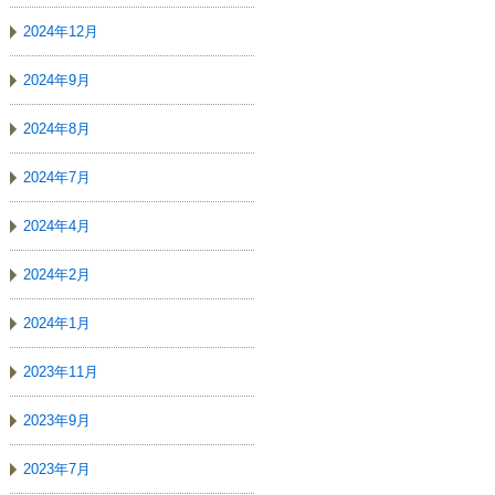
2024年12月
2024年9月
2024年8月
2024年7月
2024年4月
2024年2月
2024年1月
2023年11月
2023年9月
2023年7月