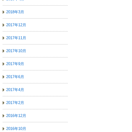
2018年3月
2017年12月
2017年11月
2017年10月
2017年9月
2017年6月
2017年4月
2017年2月
2016年12月
2016年10月