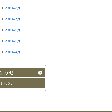
2016年8月
2016年7月
2016年6月
2016年5月
2016年4月
合わせ
17:00