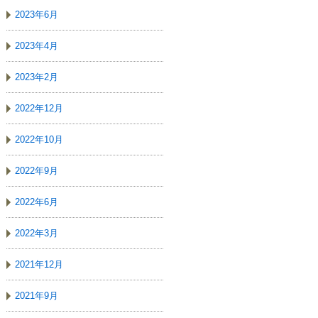
2023年6月
2023年4月
2023年2月
2022年12月
2022年10月
2022年9月
2022年6月
2022年3月
2021年12月
2021年9月