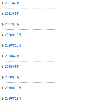
2021年7月
2021年5月
2021年1月
2020年12月
2020年10月
2020年7月
2020年5月
2020年4月
2019年12月
2019年11月