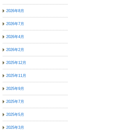
2026年8月
2026年7月
2026年4月
2026年2月
2025年12月
2025年11月
2025年9月
2025年7月
2025年5月
2025年3月