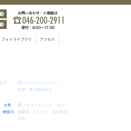
フォトライブラリ
アクセス