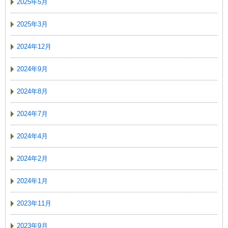
2025年5月
2025年3月
2024年12月
2024年9月
2024年8月
2024年7月
2024年4月
2024年2月
2024年1月
2023年11月
2023年9月