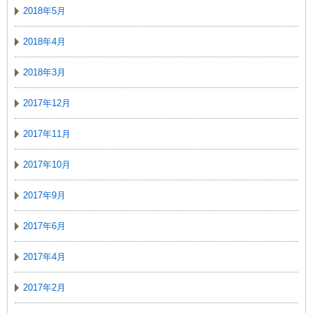
2018年5月
2018年4月
2018年3月
2017年12月
2017年11月
2017年10月
2017年9月
2017年6月
2017年4月
2017年2月