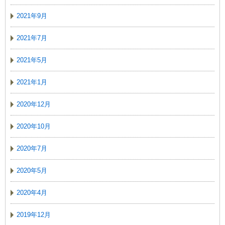
2021年9月
2021年7月
2021年5月
2021年1月
2020年12月
2020年10月
2020年7月
2020年5月
2020年4月
2019年12月