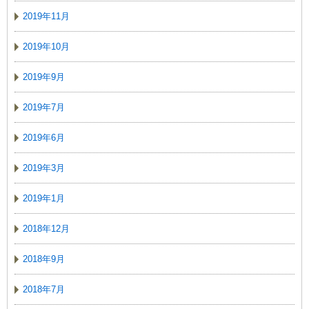
2019年11月
2019年10月
2019年9月
2019年7月
2019年6月
2019年3月
2019年1月
2018年12月
2018年9月
2018年7月