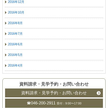
2016年12月
2016年10月
2016年8月
2016年7月
2016年6月
2016年5月
2016年4月
資料請求・見学予約
・
お問い合わせ
資料請求・見学予約・お問い合わせ
☎046-200-2911
受付：9:00〜17:00