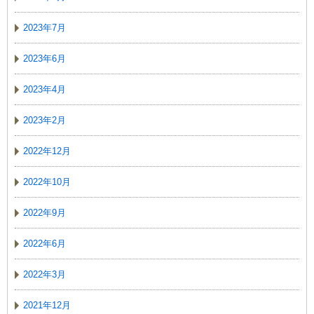
2023年7月
2023年6月
2023年4月
2023年2月
2022年12月
2022年10月
2022年9月
2022年6月
2022年3月
2021年12月