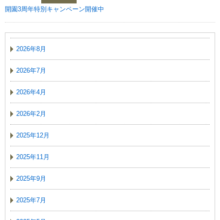
開園3周年特別キャンペーン開催中
2026年8月
2026年7月
2026年4月
2026年2月
2025年12月
2025年11月
2025年9月
2025年7月