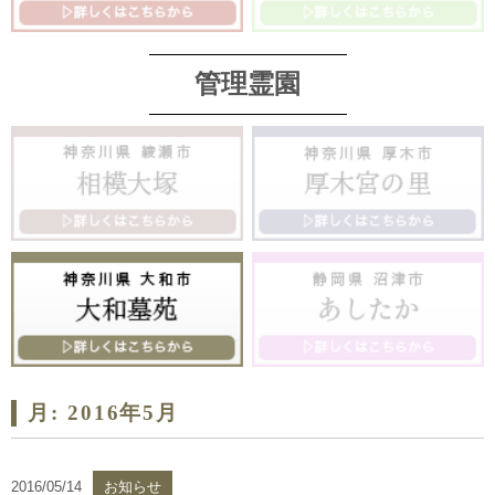
管理霊園
月:
2016年5月
2016/05/14
お知らせ