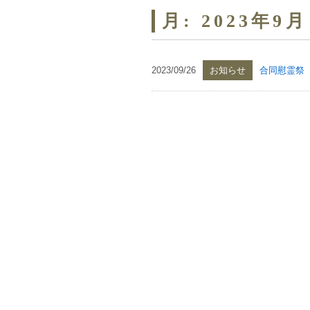
月:
2023年9月
2023/09/26
お知らせ
合同慰霊祭