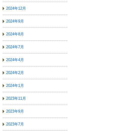
2024年12月
2024年9月
2024年8月
2024年7月
2024年4月
2024年2月
2024年1月
2023年11月
2023年9月
2023年7月