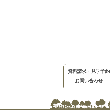
資料請求・見学予約
お問い合わせ