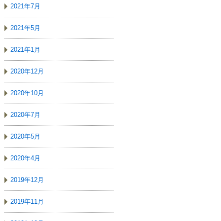
2021年7月
2021年5月
2021年1月
2020年12月
2020年10月
2020年7月
2020年5月
2020年4月
2019年12月
2019年11月