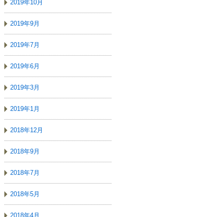
2019年10月
2019年9月
2019年7月
2019年6月
2019年3月
2019年1月
2018年12月
2018年9月
2018年7月
2018年5月
2018年4月