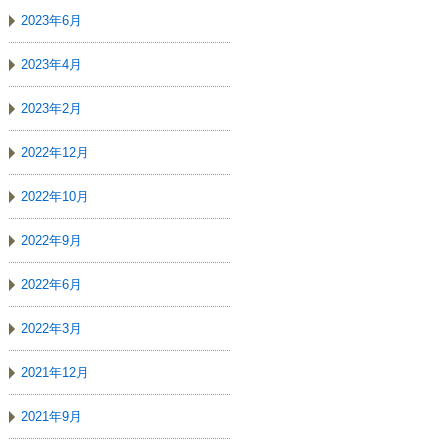
2023年6月
2023年4月
2023年2月
2022年12月
2022年10月
2022年9月
2022年6月
2022年3月
2021年12月
2021年9月