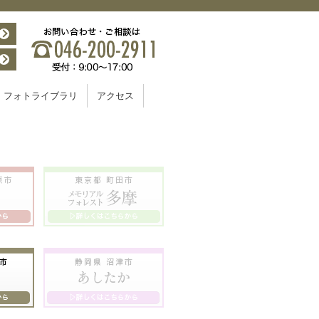
フォトライブラリ
アクセス