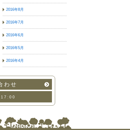
2016年8月
2016年7月
2016年6月
2016年5月
2016年4月
合わせ
17:00