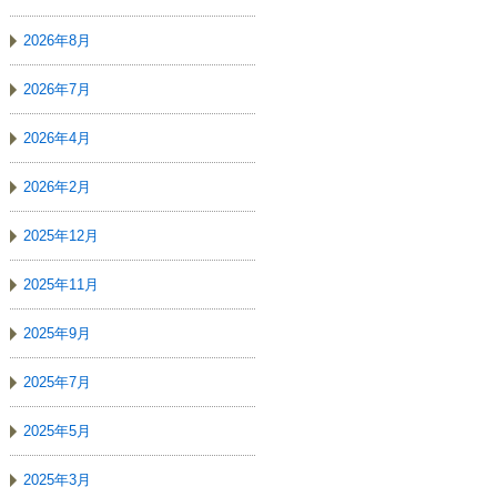
2026年8月
2026年7月
2026年4月
2026年2月
2025年12月
2025年11月
2025年9月
2025年7月
2025年5月
2025年3月