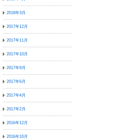
2018年3月
2017年12月
2017年11月
2017年10月
2017年9月
2017年6月
2017年4月
2017年2月
2016年12月
2016年10月