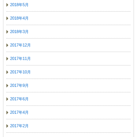
2018年5月
2018年4月
2018年3月
2017年12月
2017年11月
2017年10月
2017年9月
2017年6月
2017年4月
2017年2月