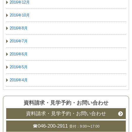
2016年12月
2016年10月
2016年8月
2016年7月
2016年6月
2016年5月
2016年4月
資料請求・見学予約
・
お問い合わせ
資料請求・見学予約・お問い合わせ
☎046-200-2911
受付：9:00〜17:00