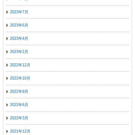
2023年7月
2023年6月
2023年4月
2023年2月
2022年12月
2022年10月
2022年9月
2022年6月
2022年3月
2021年12月