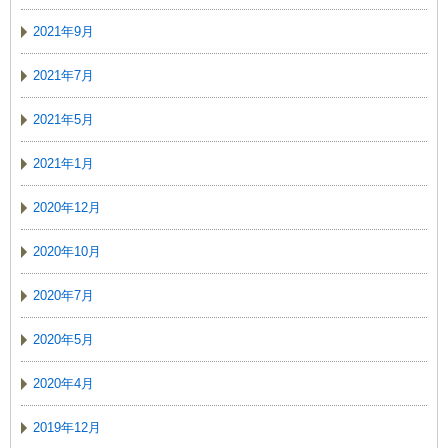
2021年9月
2021年7月
2021年5月
2021年1月
2020年12月
2020年10月
2020年7月
2020年5月
2020年4月
2019年12月