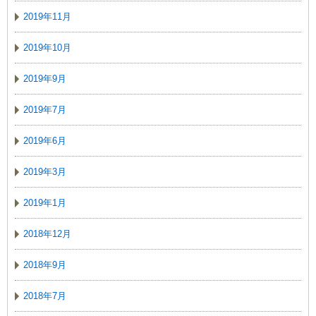
2019年11月
2019年10月
2019年9月
2019年7月
2019年6月
2019年3月
2019年1月
2018年12月
2018年9月
2018年7月