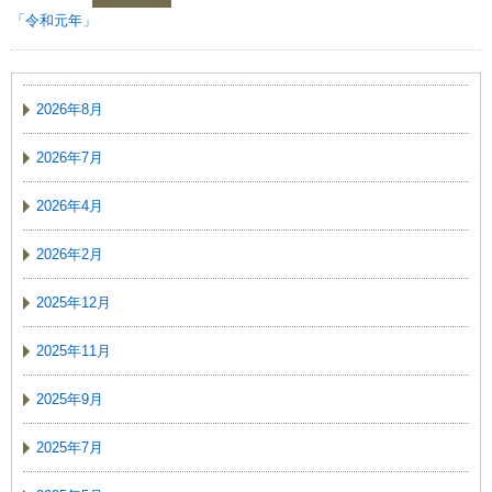
「令和元年」
2026年8月
2026年7月
2026年4月
2026年2月
2025年12月
2025年11月
2025年9月
2025年7月