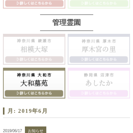
管理霊園
月:
2019年6月
2019/06/17
お知らせ