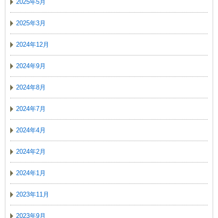
2025年5月
2025年3月
2024年12月
2024年9月
2024年8月
2024年7月
2024年4月
2024年2月
2024年1月
2023年11月
2023年9月