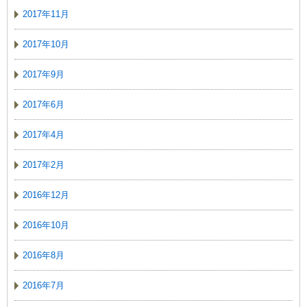
2017年11月
2017年10月
2017年9月
2017年6月
2017年4月
2017年2月
2016年12月
2016年10月
2016年8月
2016年7月