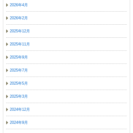
2026年4月
2026年2月
2025年12月
2025年11月
2025年9月
2025年7月
2025年5月
2025年3月
2024年12月
2024年9月