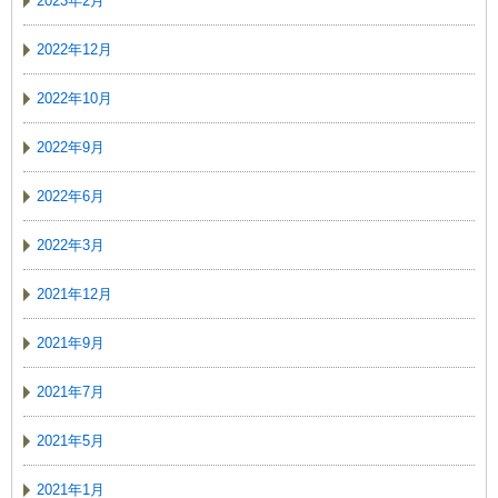
2023年2月
2022年12月
2022年10月
2022年9月
2022年6月
2022年3月
2021年12月
2021年9月
2021年7月
2021年5月
2021年1月