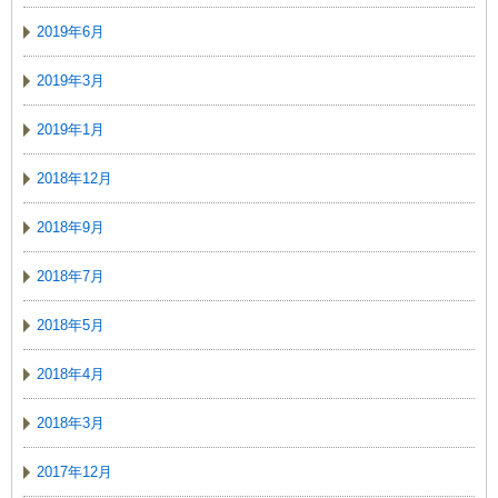
2019年6月
2019年3月
2019年1月
2018年12月
2018年9月
2018年7月
2018年5月
2018年4月
2018年3月
2017年12月