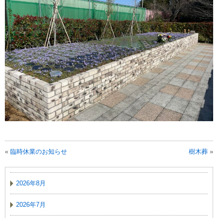
«
臨時休業のお知らせ
樹木葬
»
2026年8月
2026年7月