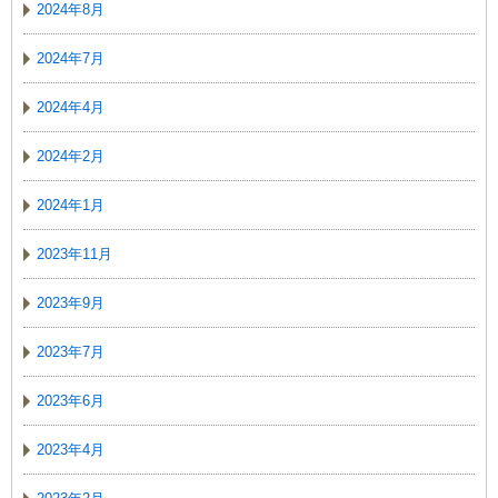
2024年8月
2024年7月
2024年4月
2024年2月
2024年1月
2023年11月
2023年9月
2023年7月
2023年6月
2023年4月