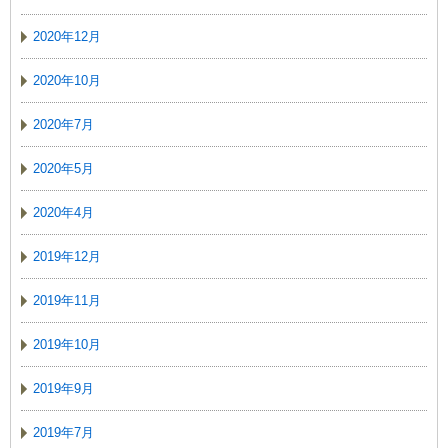
2020年12月
2020年10月
2020年7月
2020年5月
2020年4月
2019年12月
2019年11月
2019年10月
2019年9月
2019年7月