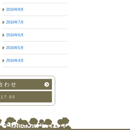
2016年8月
2016年7月
2016年6月
2016年5月
2016年4月
合わせ
17:00