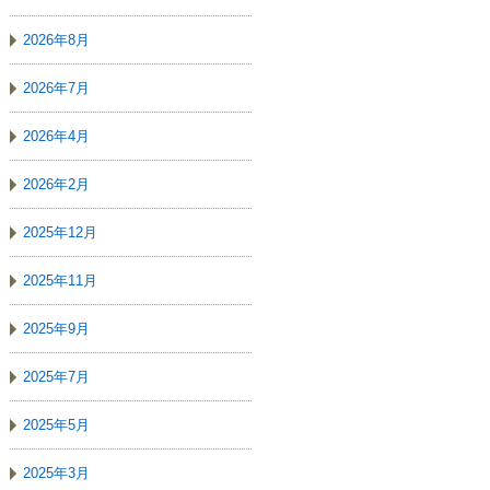
2026年8月
2026年7月
2026年4月
2026年2月
2025年12月
2025年11月
2025年9月
2025年7月
2025年5月
2025年3月