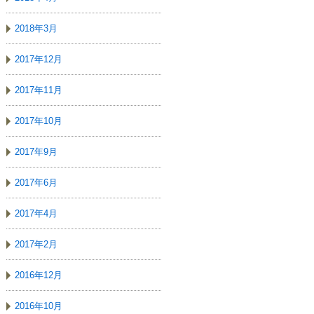
2018年3月
2017年12月
2017年11月
2017年10月
2017年9月
2017年6月
2017年4月
2017年2月
2016年12月
2016年10月