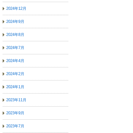
2024年12月
2024年9月
2024年8月
2024年7月
2024年4月
2024年2月
2024年1月
2023年11月
2023年9月
2023年7月