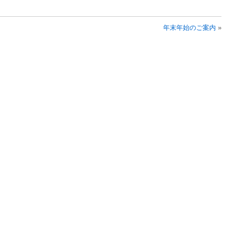
年末年始のご案内
»