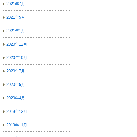
2021年7月
2021年5月
2021年1月
2020年12月
2020年10月
2020年7月
2020年5月
2020年4月
2019年12月
2019年11月