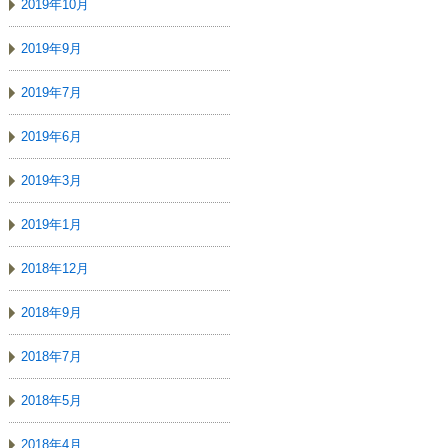
2019年10月
2019年9月
2019年7月
2019年6月
2019年3月
2019年1月
2018年12月
2018年9月
2018年7月
2018年5月
2018年4月