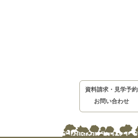
資料請求・見学予約
お問い合わせ