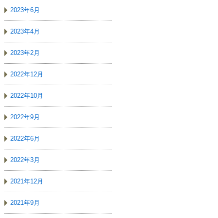
2023年6月
2023年4月
2023年2月
2022年12月
2022年10月
2022年9月
2022年6月
2022年3月
2021年12月
2021年9月