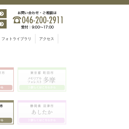
フォトライブラリ
アクセス