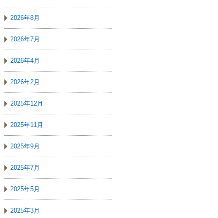
2026年8月
2026年7月
2026年4月
2026年2月
2025年12月
2025年11月
2025年9月
2025年7月
2025年5月
2025年3月