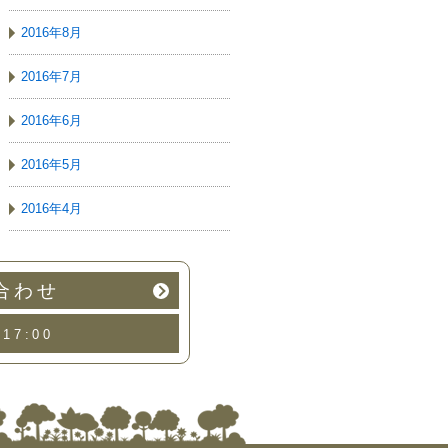
2016年8月
2016年7月
2016年6月
2016年5月
2016年4月
合わせ
17:00