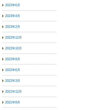
2023年6月
2023年4月
2023年2月
2022年12月
2022年10月
2022年9月
2022年6月
2022年3月
2021年12月
2021年9月