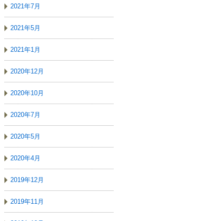
2021年7月
2021年5月
2021年1月
2020年12月
2020年10月
2020年7月
2020年5月
2020年4月
2019年12月
2019年11月