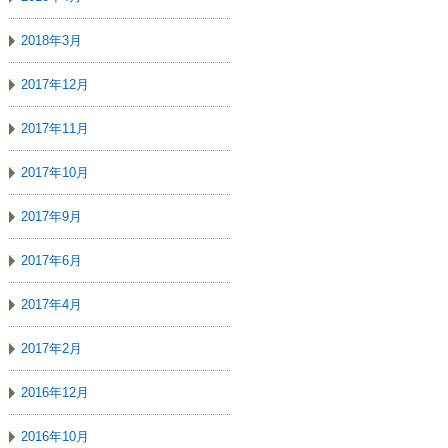
2018年3月
2017年12月
2017年11月
2017年10月
2017年9月
2017年6月
2017年4月
2017年2月
2016年12月
2016年10月