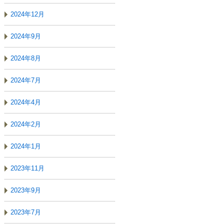
2024年12月
2024年9月
2024年8月
2024年7月
2024年4月
2024年2月
2024年1月
2023年11月
2023年9月
2023年7月