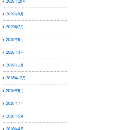
2019年10月
2019年9月
2019年7月
2019年6月
2019年3月
2019年1月
2018年12月
2018年9月
2018年7月
2018年5月
2018年4月