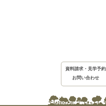
資料請求・見学予約
お問い合わせ