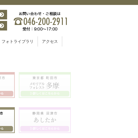
フォトライブラリ
アクセス