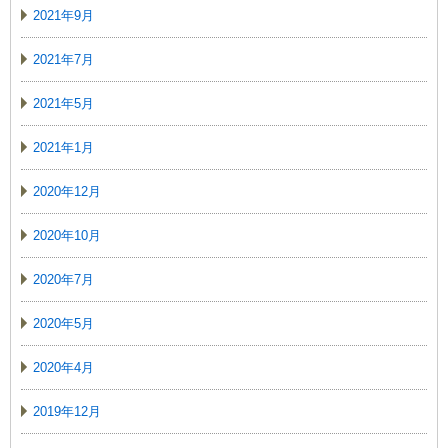
2021年9月
2021年7月
2021年5月
2021年1月
2020年12月
2020年10月
2020年7月
2020年5月
2020年4月
2019年12月