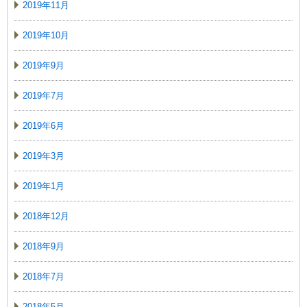
2019年11月
2019年10月
2019年9月
2019年7月
2019年6月
2019年3月
2019年1月
2018年12月
2018年9月
2018年7月
2018年5月