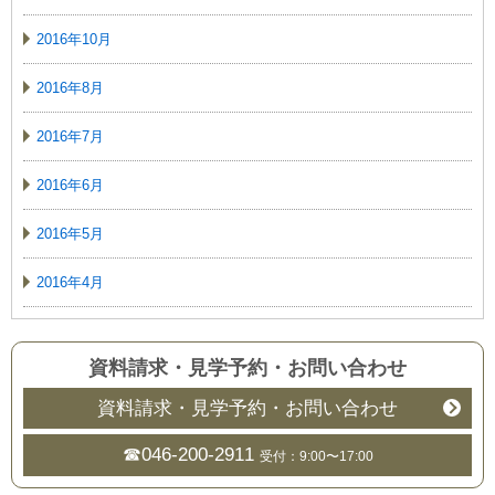
2016年10月
2016年8月
2016年7月
2016年6月
2016年5月
2016年4月
資料請求・見学予約
・
お問い合わせ
資料請求・見学予約・お問い合わせ
☎046-200-2911
受付：9:00〜17:00