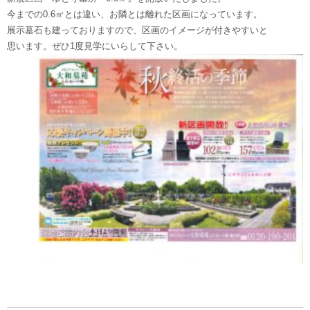
今までの0.6㎡とは違い、お隣とは離れた区画になっています。
展示墓石も建っておりますので、区画のイメージが付きやすいと
思います。ぜひ1度見学にいらして下さい。