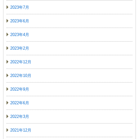
2023年7月
2023年6月
2023年4月
2023年2月
2022年12月
2022年10月
2022年9月
2022年6月
2022年3月
2021年12月