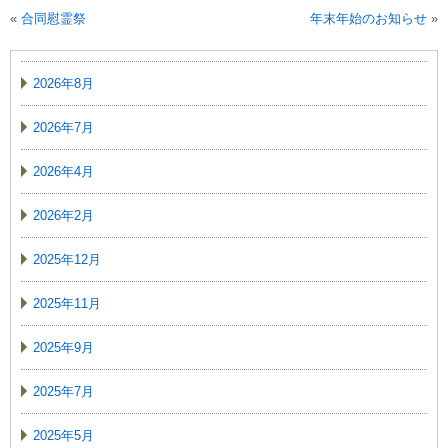
«
合同慰霊祭
年末年始のお知らせ
»
2026年8月
2026年7月
2026年4月
2026年2月
2025年12月
2025年11月
2025年9月
2025年7月
2025年5月