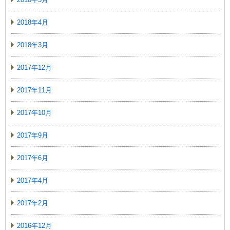
2018年4月
2018年3月
2017年12月
2017年11月
2017年10月
2017年9月
2017年6月
2017年4月
2017年2月
2016年12月