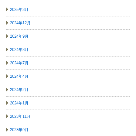
2025年3月
2024年12月
2024年9月
2024年8月
2024年7月
2024年4月
2024年2月
2024年1月
2023年11月
2023年9月