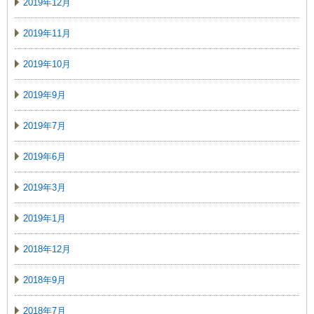
2019年12月
2019年11月
2019年10月
2019年9月
2019年7月
2019年6月
2019年3月
2019年1月
2018年12月
2018年9月
2018年7月