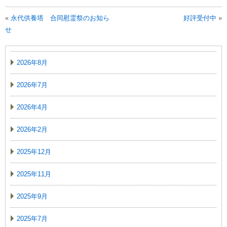
«
永代供養塔 合同慰霊祭のお知ら
好評受付中
»
せ
2026年8月
2026年7月
2026年4月
2026年2月
2025年12月
2025年11月
2025年9月
2025年7月