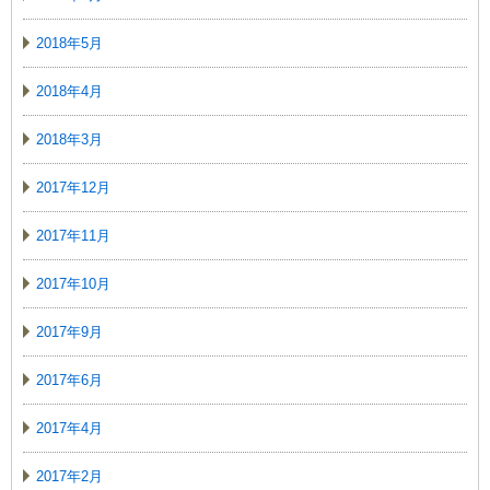
2018年5月
2018年4月
2018年3月
2017年12月
2017年11月
2017年10月
2017年9月
2017年6月
2017年4月
2017年2月