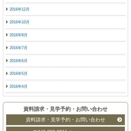
2016年12月
2016年10月
2016年8月
2016年7月
2016年6月
2016年5月
2016年4月
資料請求・見学予約
・
お問い合わせ
資料請求・見学予約・お問い合わせ