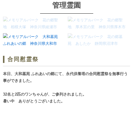
管理霊園
合同慰霊祭
本日、大和墓苑 ふれあいの郷にて、永代供養塔の合同慰霊祭を無事行う
事ができました。
32名と2匹のワンちゃんが、ご参列されました。
暑い中 ありがとうございました。