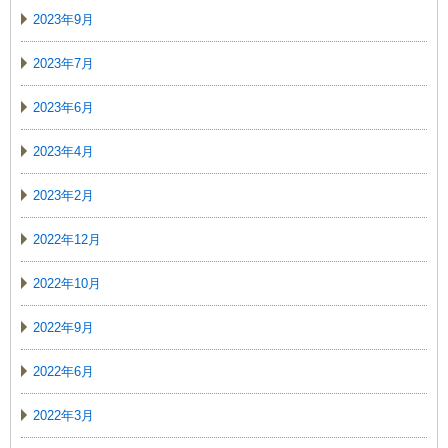
2023年9月
2023年7月
2023年6月
2023年4月
2023年2月
2022年12月
2022年10月
2022年9月
2022年6月
2022年3月