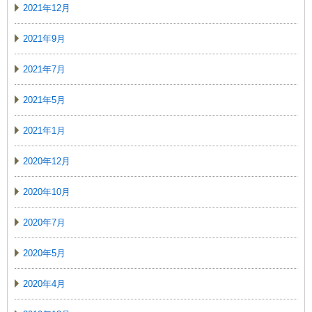
2021年12月
2021年9月
2021年7月
2021年5月
2021年1月
2020年12月
2020年10月
2020年7月
2020年5月
2020年4月