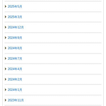
2025年5月
2025年3月
2024年12月
2024年9月
2024年8月
2024年7月
2024年4月
2024年2月
2024年1月
2023年11月