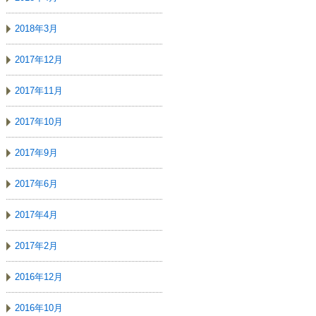
2018年3月
2017年12月
2017年11月
2017年10月
2017年9月
2017年6月
2017年4月
2017年2月
2016年12月
2016年10月