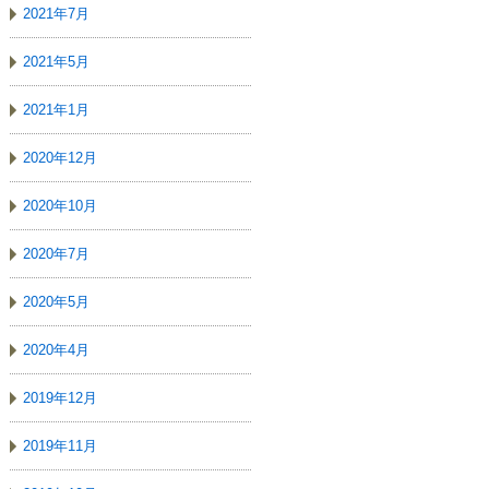
2021年7月
2021年5月
2021年1月
2020年12月
2020年10月
2020年7月
2020年5月
2020年4月
2019年12月
2019年11月