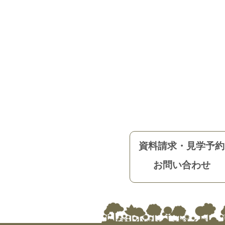
資料請求・見学予約
お問い合わせ