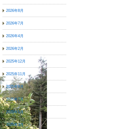
2026年8月
2026年7月
2026年4月
2026年2月
2025年12月
2025年11月
2025年9月
2025年7月
2025年5月
2025年3月