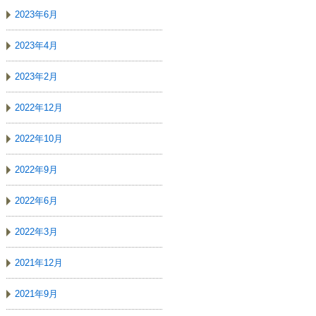
2023年6月
2023年4月
2023年2月
2022年12月
2022年10月
2022年9月
2022年6月
2022年3月
2021年12月
2021年9月