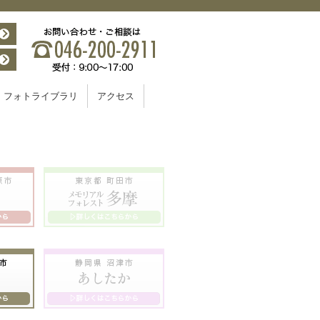
フォトライブラリ
アクセス