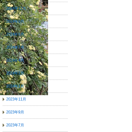
2024年12月
2024年9月
2024年8月
2024年7月
2024年4月
2024年2月
2024年1月
2023年11月
2023年9月
2023年7月