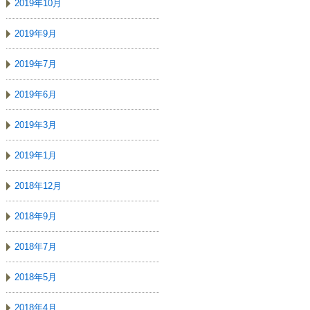
2019年10月
2019年9月
2019年7月
2019年6月
2019年3月
2019年1月
2018年12月
2018年9月
2018年7月
2018年5月
2018年4月