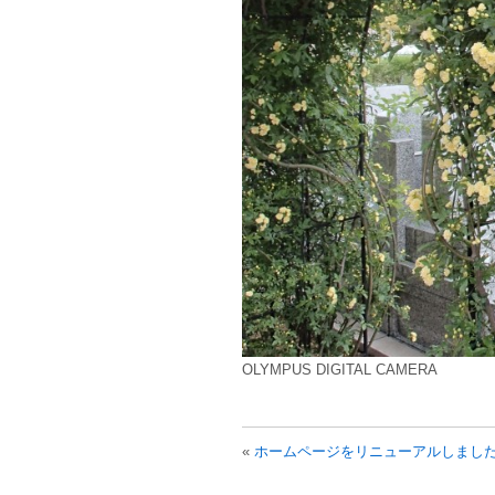
OLYMPUS DIGITAL CAMERA
«
ホームページをリニューアルしまし