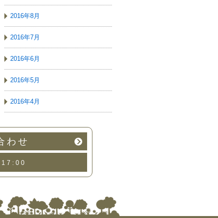
2016年8月
2016年7月
2016年6月
2016年5月
2016年4月
合わせ
17:00