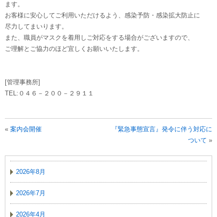
ます。
お客様に安心してご利用いただけるよう、感染予防・感染拡大防止に
尽力してまいります。
また、職員がマスクを着用しご対応をする場合がございますので、
ご理解とご協力のほど宜しくお願いいたします。
[管理事務所]
TEL:０４６－２００－２９１１
«
案内会開催
『緊急事態宣言』発令に伴う対応に
ついて
»
2026年8月
2026年7月
2026年4月