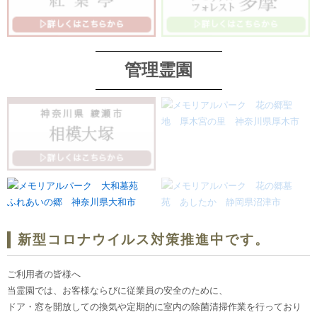
管理霊園
新型コロナウイルス対策推進中です。
ご利用者の皆様へ
当霊園では、お客様ならびに従業員の安全のために、
ドア・窓を開放しての換気や定期的に室内の除菌清掃作業を行っており