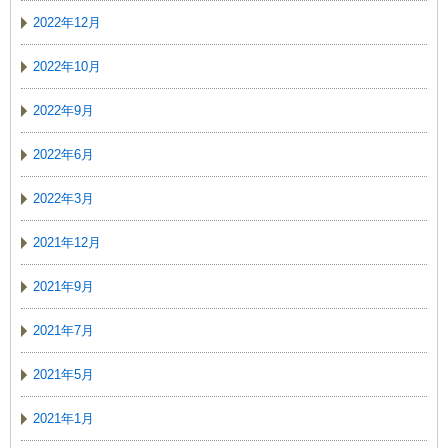
2022年12月
2022年10月
2022年9月
2022年6月
2022年3月
2021年12月
2021年9月
2021年7月
2021年5月
2021年1月