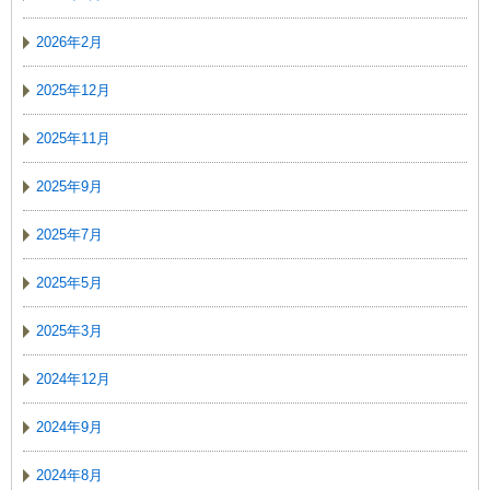
2026年2月
2025年12月
2025年11月
2025年9月
2025年7月
2025年5月
2025年3月
2024年12月
2024年9月
2024年8月