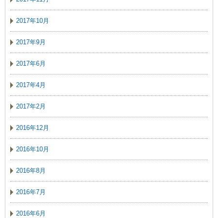
2017年10月
2017年9月
2017年6月
2017年4月
2017年2月
2016年12月
2016年10月
2016年8月
2016年7月
2016年6月