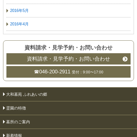
2016年5月
2016年4月
資料請求・見学予約
・
お問い合わせ
資料請求・見学予約・お問い合わせ
☎046-200-2911
受付：9:00〜17:00
大和墓苑 ふれあいの郷
霊園の特徴
墓所のご案内
新着情報