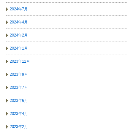
2024年7月
2024年4月
2024年2月
2024年1月
2023年11月
2023年9月
2023年7月
2023年6月
2023年4月
2023年2月