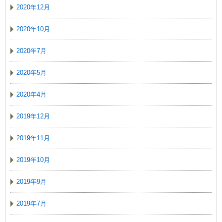
2020年12月
2020年10月
2020年7月
2020年5月
2020年4月
2019年12月
2019年11月
2019年10月
2019年9月
2019年7月