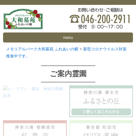
menu
メモリアルパーク大和墓苑 ふれあいの郷
>
新型コロナウイルス対策
推進中です。
ご案内霊園