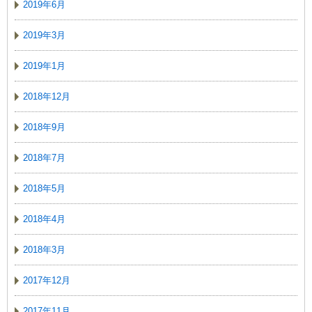
2019年6月
2019年3月
2019年1月
2018年12月
2018年9月
2018年7月
2018年5月
2018年4月
2018年3月
2017年12月
2017年11月