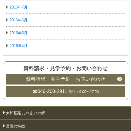
2016年7月
2016年6月
2016年5月
2016年4月
資料請求・見学予約
・
お問い合わせ
資料請求・見学予約・お問い合わせ
☎046-200-2911
受付：9:00〜17:00
大和墓苑 ふれあいの郷
霊園の特徴