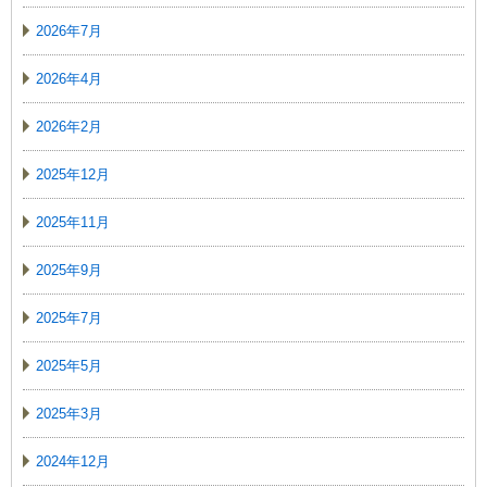
2026年7月
2026年4月
2026年2月
2025年12月
2025年11月
2025年9月
2025年7月
2025年5月
2025年3月
2024年12月