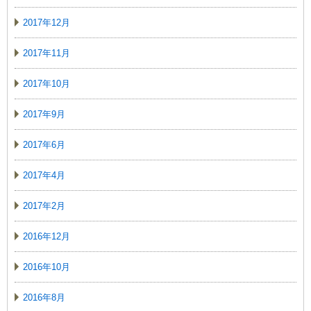
2017年12月
2017年11月
2017年10月
2017年9月
2017年6月
2017年4月
2017年2月
2016年12月
2016年10月
2016年8月