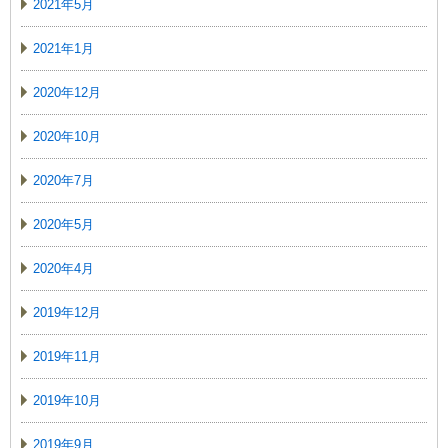
2021年5月
2021年1月
2020年12月
2020年10月
2020年7月
2020年5月
2020年4月
2019年12月
2019年11月
2019年10月
2019年9月