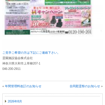
ご見学ご希望の方は下記にご連絡下さい。
霊園施設協会株式会社
神奈川県大和市上草柳207-1
046-200-2911
«
年間管理料改訂のお知らせ
合同慰霊祭のお知らせ
»
2026年8月