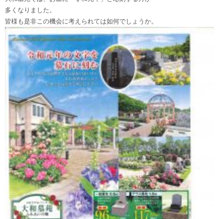
多くなりました。
皆様も是非この機会に考えられては如何でしょうか。