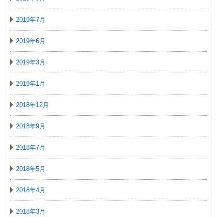
2019年7月
2019年6月
2019年3月
2019年1月
2018年12月
2018年9月
2018年7月
2018年5月
2018年4月
2018年3月