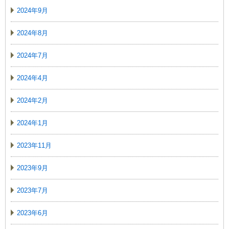
2024年9月
2024年8月
2024年7月
2024年4月
2024年2月
2024年1月
2023年11月
2023年9月
2023年7月
2023年6月