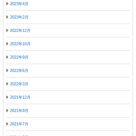
2023年4月
2023年2月
2022年12月
2022年10月
2022年9月
2022年6月
2022年3月
2021年12月
2021年9月
2021年7月