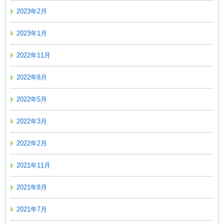
2023年2月
2023年1月
2022年11月
2022年8月
2022年5月
2022年3月
2022年2月
2021年11月
2021年8月
2021年7月