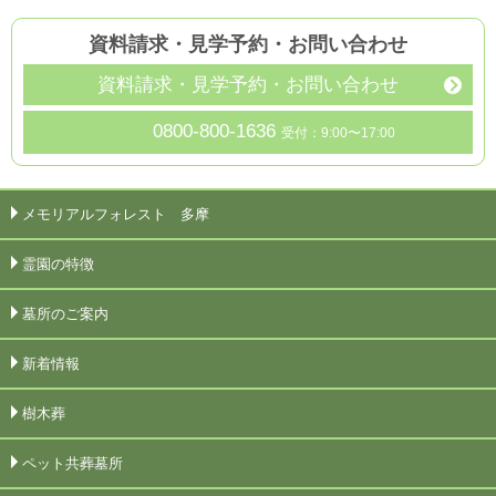
資料請求・見学予約
・
お問い合わせ
資料請求・見学予約・お問い合わせ
0800-800-1636
受付：9:00〜17:00
メモリアルフォレスト 多摩
霊園の特徴
墓所のご案内
新着情報
樹木葬
ペット共葬墓所