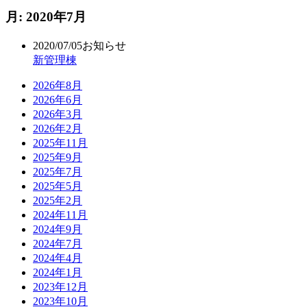
月:
2020年7月
2020/07/05
お知らせ
新管理棟
2026年8月
2026年6月
2026年3月
2026年2月
2025年11月
2025年9月
2025年7月
2025年5月
2025年2月
2024年11月
2024年9月
2024年7月
2024年4月
2024年1月
2023年12月
2023年10月