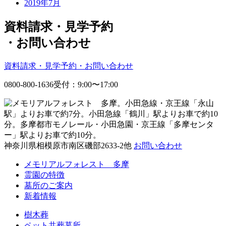
2019年7月
資料請求・見学予約
・
お問い合わせ
資料請求・見学予約・お問い合わせ
0800-800-1636
受付：9:00〜17:00
神奈川県相模原市南区磯部2633-2他
お問い合わせ
メモリアルフォレスト 多摩
霊園の特徴
墓所のご案内
新着情報
樹木葬
ペット共葬墓所