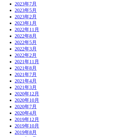
2023年7月
2023年5月
2023年2月
2023年1月
2022年11月
2022年8月
2022年5月
2022年3月
2022年2月
2021年11月
2021年8月
2021年7月
2021年4月
2021年3月
2020年12月
2020年10月
2020年7月
2020年4月
2019年12月
2019年10月
2019年8月