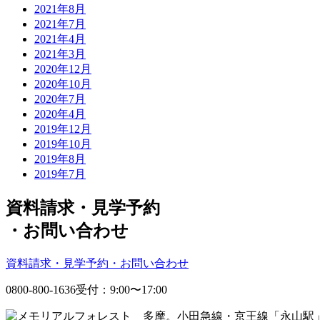
2021年8月
2021年7月
2021年4月
2021年3月
2020年12月
2020年10月
2020年7月
2020年4月
2019年12月
2019年10月
2019年8月
2019年7月
資料請求・見学予約
・
お問い合わせ
資料請求・見学予約・お問い合わせ
0800-800-1636
受付：9:00〜17:00