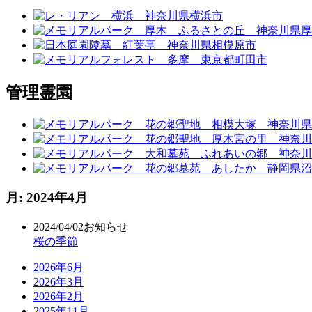
管理霊園
月:
2024年4月
2024/04/02
お知らせ
桜の季節
2026年6月
2026年3月
2026年2月
2025年11月