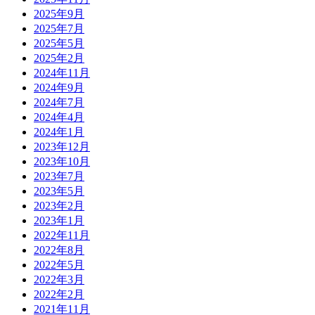
2025年9月
2025年7月
2025年5月
2025年2月
2024年11月
2024年9月
2024年7月
2024年4月
2024年1月
2023年12月
2023年10月
2023年7月
2023年5月
2023年2月
2023年1月
2022年11月
2022年8月
2022年5月
2022年3月
2022年2月
2021年11月