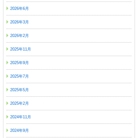
2026年6月
2026年3月
2026年2月
2025年11月
2025年9月
2025年7月
2025年5月
2025年2月
2024年11月
2024年9月