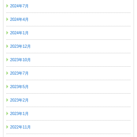
2024年7月
2024年4月
2024年1月
2023年12月
2023年10月
2023年7月
2023年5月
2023年2月
2023年1月
2022年11月