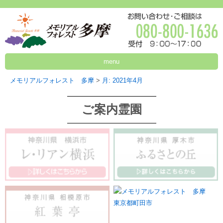
menu
メモリアルフォレスト 多摩
>
月:
2021年4月
ご案内霊園