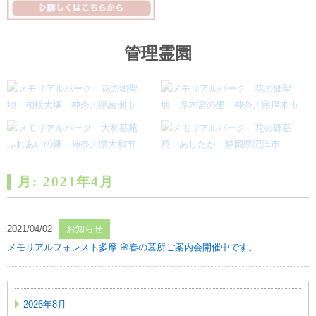
管理霊園
月:
2021年4月
2021/04/02
お知らせ
メモリアルフォレスト多摩 🌸春の墓所ご案内会開催中です。
2026年8月