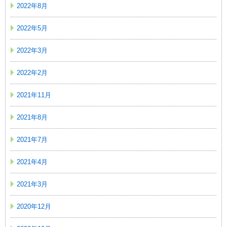
2022年8月
2022年5月
2022年3月
2022年2月
2021年11月
2021年8月
2021年7月
2021年4月
2021年3月
2020年12月