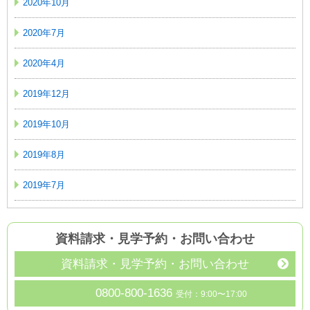
2020年10月
2020年7月
2020年4月
2019年12月
2019年10月
2019年8月
2019年7月
資料請求・見学予約
・
お問い合わせ
資料請求・見学予約・お問い合わせ
0800-800-1636
受付：9:00〜17:00