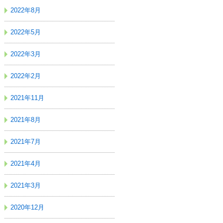
2022年8月
2022年5月
2022年3月
2022年2月
2021年11月
2021年8月
2021年7月
2021年4月
2021年3月
2020年12月