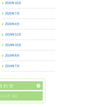
2020年10月
2020年7月
2020年4月
2019年12月
2019年10月
2019年8月
2019年7月
合わせ
0〜17:00