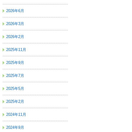
2026年6月
2026年3月
2026年2月
2025年11月
2025年9月
2025年7月
2025年5月
2025年2月
2024年11月
2024年9月