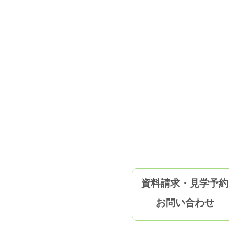
資料請求・見学予約
お問い合わせ