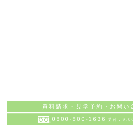
資料請求・見学予約・お問い
0800-800-1636
受付：9:0