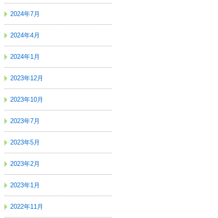
2024年7月
2024年4月
2024年1月
2023年12月
2023年10月
2023年7月
2023年5月
2023年2月
2023年1月
2022年11月