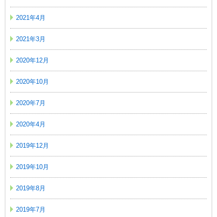
2021年4月
2021年3月
2020年12月
2020年10月
2020年7月
2020年4月
2019年12月
2019年10月
2019年8月
2019年7月