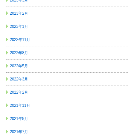
2023年5月
2023年2月
2023年1月
2022年11月
2022年8月
2022年5月
2022年3月
2022年2月
2021年11月
2021年8月
2021年7月