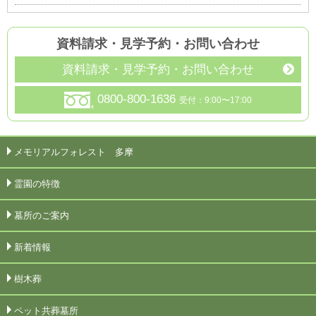
資料請求・見学予約
・
お問い合わせ
資料請求・見学予約・お問い合わせ
0800-800-1636
受付：9:00〜17:00
メモリアルフォレスト 多摩
霊園の特徴
墓所のご案内
新着情報
樹木葬
ペット共葬墓所