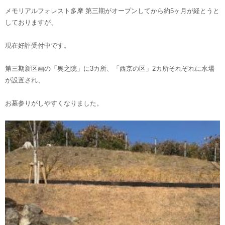
メモリアルフォレスト多摩 第三期がオープンしてから約5ヶ月が経とうと
しておりますが、
現在好評受付中です。
第三期新区画の「奥之院」に3カ所、「西京の区」2カ所それぞれに水場
が設置され、
お墓参りがしやすくなりました。