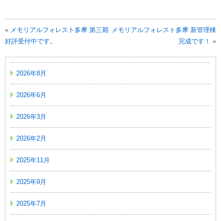
«
メモリアルフォレスト多摩 第三期
メモリアルフォレスト多摩 新管理棟
好評受付中です。
完成です！
»
2026年8月
2026年6月
2026年3月
2026年2月
2025年11月
2025年9月
2025年7月