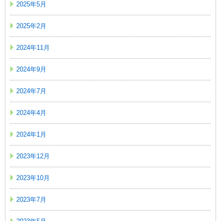
2025年5月
2025年2月
2024年11月
2024年9月
2024年7月
2024年4月
2024年1月
2023年12月
2023年10月
2023年7月