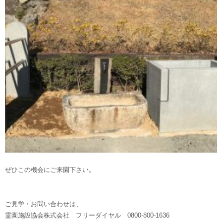
ぜひこの機会にご来園下さい。
ご見学・お問い合わせは、
霊園施設協会株式会社 フリーダイヤル 0800-800-1636