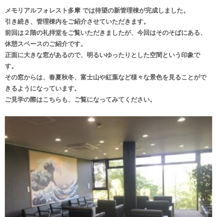
メモリアルフォレスト多摩 では待望の新管理棟が完成しました。
引き続き、管理棟内をご紹介させていただきます。
前回は２階の礼拝堂をご覧いただきましたが、今回はそのそばにある、
休憩スペースのご紹介です。
正面に大きな窓があるので、明るいゆったりとした空間という印象で
す。
その窓からは、春夏秋冬、富士山や紅葉など様々な景色を見ることがで
きるようになっています。
ご見学の際はこちらも、ご覧になってみてください。