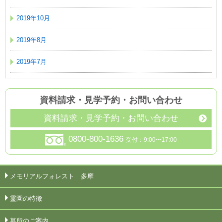
2019年10月
2019年8月
2019年7月
資料請求・見学予約
・
お問い合わせ
資料請求・見学予約・お問い合わせ
0800-800-1636
受付：9:00〜17:00
メモリアルフォレスト 多摩
霊園の特徴
墓所のご案内