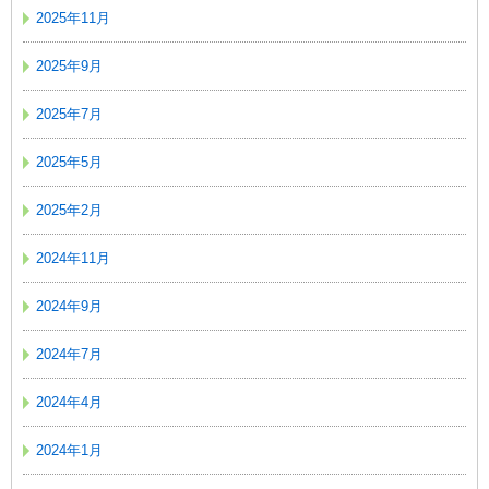
2025年11月
2025年9月
2025年7月
2025年5月
2025年2月
2024年11月
2024年9月
2024年7月
2024年4月
2024年1月