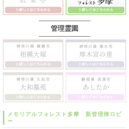
管理霊園
メモリアルフォレスト多摩 新管理棟ロビ
ー