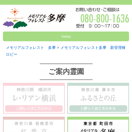
menu
メモリアルフォレスト 多摩
>
メモリアルフォレスト多摩 新管理棟
ロビー
ご案内霊園