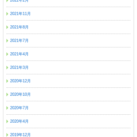
2022年2月
2021年11月
2021年8月
2021年7月
2021年4月
2021年3月
2020年12月
2020年10月
2020年7月
2020年4月
2019年12月