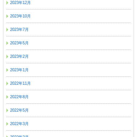
2023年12月
2023年10月
2023年7月
2023年5月
2023年2月
2023年1月
2022年11月
2022年8月
2022年5月
2022年3月