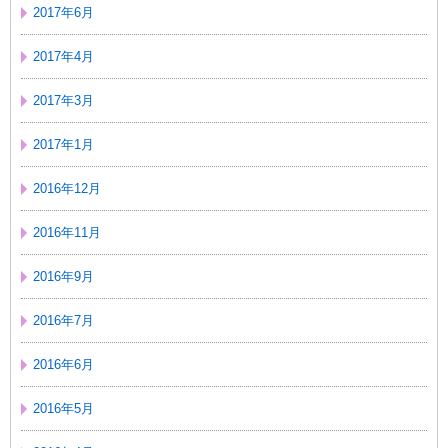
2017年6月
2017年4月
2017年3月
2017年1月
2016年12月
2016年11月
2016年9月
2016年7月
2016年6月
2016年5月