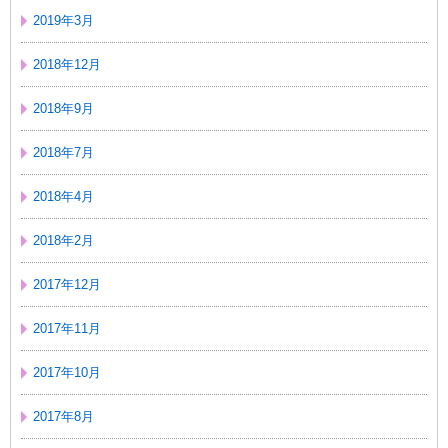
2019年3月
2018年12月
2018年9月
2018年7月
2018年4月
2018年2月
2017年12月
2017年11月
2017年10月
2017年8月