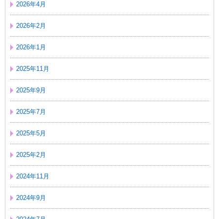
2026年4月
2026年2月
2026年1月
2025年11月
2025年9月
2025年7月
2025年5月
2025年2月
2024年11月
2024年9月