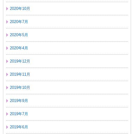
2020年10月
2020年7月
2020年5月
2020年4月
2019年12月
2019年11月
2019年10月
2019年9月
2019年7月
2019年6月