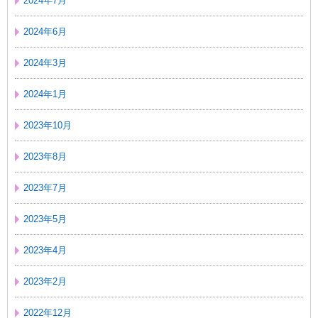
2024年7月
2024年6月
2024年3月
2024年1月
2023年10月
2023年8月
2023年7月
2023年5月
2023年4月
2023年2月
2022年12月