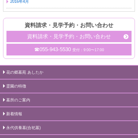
2016年4月
資料請求・見学予約
・
お問い合わせ
資料請求・見学予約・お問い合わせ
☎055-943-5530
受付：9:00〜17:00
花の郷墓苑 あしたか
霊園の特徴
墓所のご案内
新着情報
永代供養墓(合祀墓)