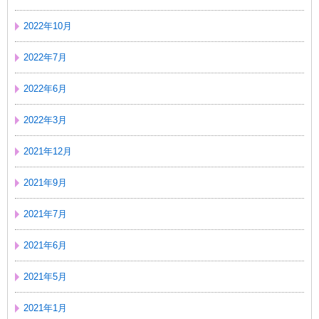
2022年10月
2022年7月
2022年6月
2022年3月
2021年12月
2021年9月
2021年7月
2021年6月
2021年5月
2021年1月