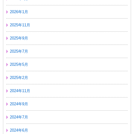
2026年1月
2025年11月
2025年9月
2025年7月
2025年5月
2025年2月
2024年11月
2024年9月
2024年7月
2024年6月