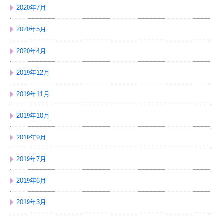
2020年7月
2020年5月
2020年4月
2019年12月
2019年11月
2019年10月
2019年9月
2019年7月
2019年6月
2019年3月