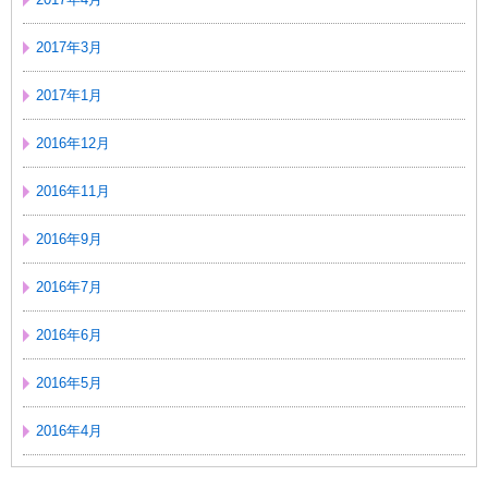
2017年3月
2017年1月
2016年12月
2016年11月
2016年9月
2016年7月
2016年6月
2016年5月
2016年4月