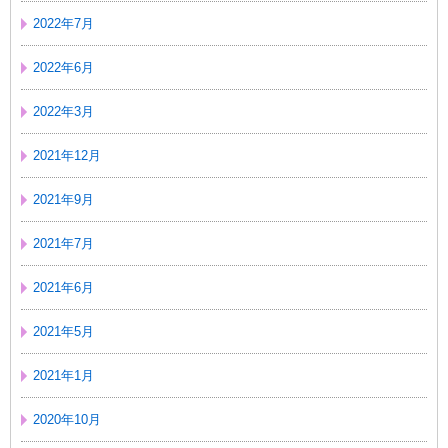
2022年7月
2022年6月
2022年3月
2021年12月
2021年9月
2021年7月
2021年6月
2021年5月
2021年1月
2020年10月