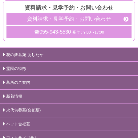
資料請求・見学予約
・
お問い合わせ
資料請求・見学予約・お問い合わせ
☎055-943-5530
受付：9:00〜17:00
花の郷墓苑 あしたか
霊園の特徴
墓所のご案内
新着情報
永代供養墓(合祀墓)
ペット合祀墓
フォトライブラリ