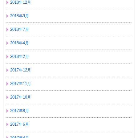
2018年12月
2018年9月
2018年7月
2018年4月
2018年2月
2017年12月
2017年11月
2017年10月
2017年8月
2017年6月
2017年4月