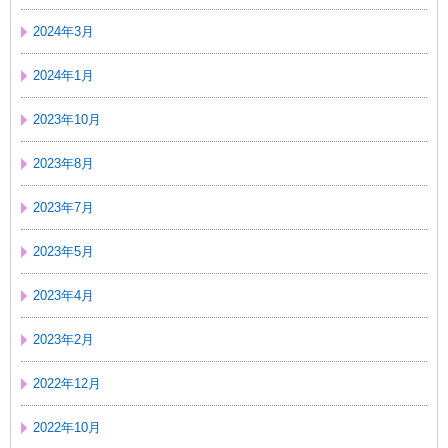
2024年3月
2024年1月
2023年10月
2023年8月
2023年7月
2023年5月
2023年4月
2023年2月
2022年12月
2022年10月