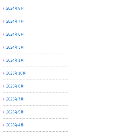
2024年9月
2024年7月
2024年6月
2024年3月
2024年1月
2023年10月
2023年8月
2023年7月
2023年5月
2023年4月