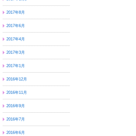
2017年8月
2017年6月
2017年4月
2017年3月
2017年1月
2016年12月
2016年11月
2016年9月
2016年7月
2016年6月