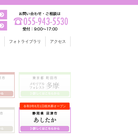
フォトライブラリ
アクセス