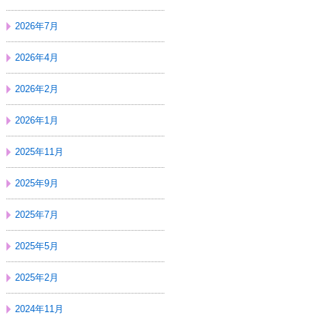
2026年7月
2026年4月
2026年2月
2026年1月
2025年11月
2025年9月
2025年7月
2025年5月
2025年2月
2024年11月