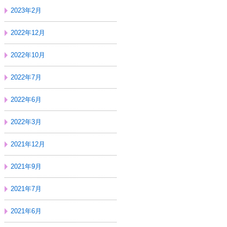
2023年2月
2022年12月
2022年10月
2022年7月
2022年6月
2022年3月
2021年12月
2021年9月
2021年7月
2021年6月