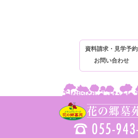
資料請求・見学予約
お問い合わせ