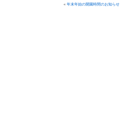
«
年末年始の開園時間のお知らせ