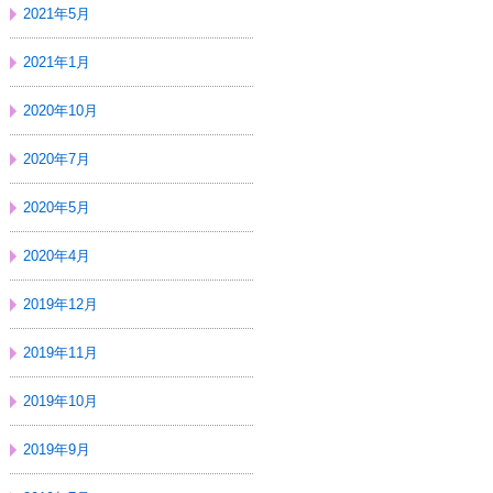
2021年5月
2021年1月
2020年10月
2020年7月
2020年5月
2020年4月
2019年12月
2019年11月
2019年10月
2019年9月