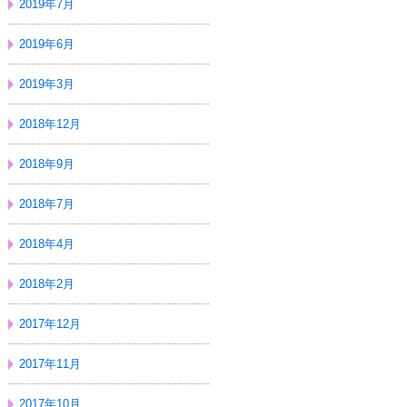
2019年7月
2019年6月
2019年3月
2018年12月
2018年9月
2018年7月
2018年4月
2018年2月
2017年12月
2017年11月
2017年10月