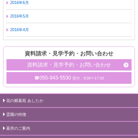
2016年6月
2016年5月
2016年4月
資料請求・見学予約
・
お問い合わせ
資料請求・見学予約・お問い合わせ
☎055-943-5530
受付：9:00〜17:00
花の郷墓苑 あしたか
霊園の特徴
墓所のご案内