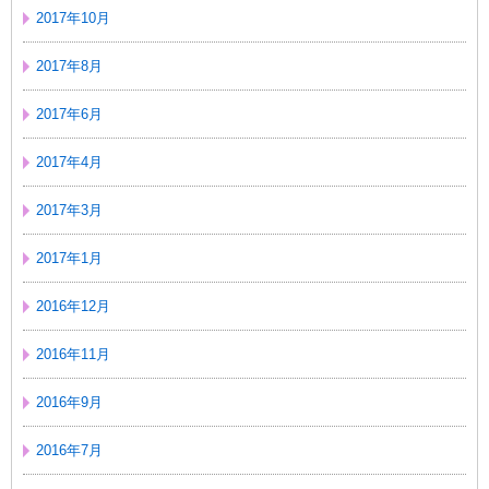
2017年10月
2017年8月
2017年6月
2017年4月
2017年3月
2017年1月
2016年12月
2016年11月
2016年9月
2016年7月