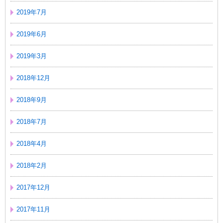
2019年7月
2019年6月
2019年3月
2018年12月
2018年9月
2018年7月
2018年4月
2018年2月
2017年12月
2017年11月