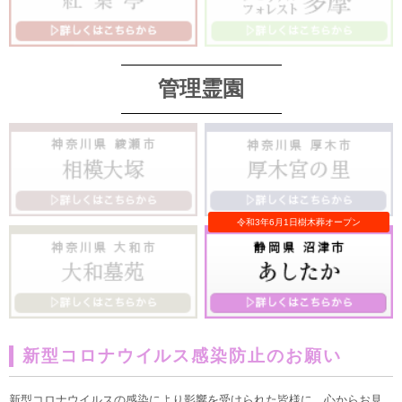
管理霊園
新型コロナウイルス感染防止のお願い
新型コロナウイルスの感染により影響を受けられた皆様に、心からお見