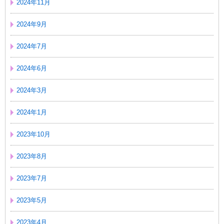
2024年11月
2024年9月
2024年7月
2024年6月
2024年3月
2024年1月
2023年10月
2023年8月
2023年7月
2023年5月
2023年4月