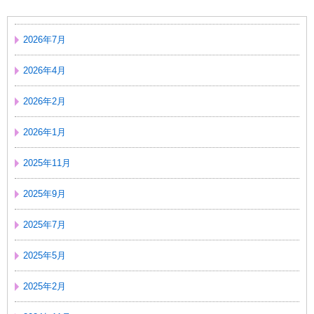
2026年7月
2026年4月
2026年2月
2026年1月
2025年11月
2025年9月
2025年7月
2025年5月
2025年2月