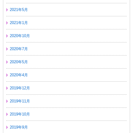
2021年5月
2021年1月
2020年10月
2020年7月
2020年5月
2020年4月
2019年12月
2019年11月
2019年10月
2019年9月