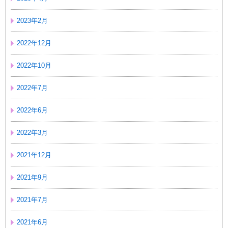
2023年2月
2022年12月
2022年10月
2022年7月
2022年6月
2022年3月
2021年12月
2021年9月
2021年7月
2021年6月