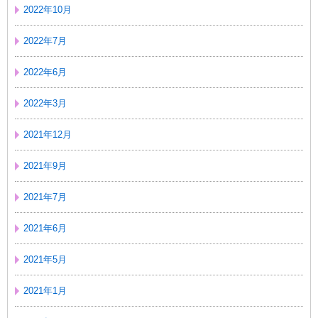
2022年10月
2022年7月
2022年6月
2022年3月
2021年12月
2021年9月
2021年7月
2021年6月
2021年5月
2021年1月