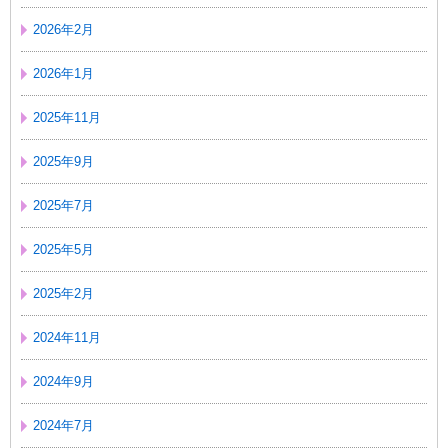
2026年2月
2026年1月
2025年11月
2025年9月
2025年7月
2025年5月
2025年2月
2024年11月
2024年9月
2024年7月