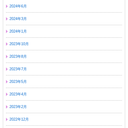
2024年6月
2024年3月
2024年1月
2023年10月
2023年8月
2023年7月
2023年5月
2023年4月
2023年2月
2022年12月