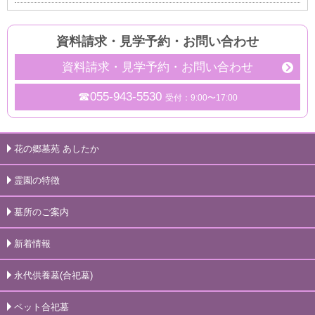
資料請求・見学予約
・
お問い合わせ
資料請求・見学予約・お問い合わせ
☎055-943-5530
受付：9:00〜17:00
花の郷墓苑 あしたか
霊園の特徴
墓所のご案内
新着情報
永代供養墓(合祀墓)
ペット合祀墓