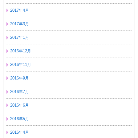
2017年4月
2017年3月
2017年1月
2016年12月
2016年11月
2016年9月
2016年7月
2016年6月
2016年5月
2016年4月