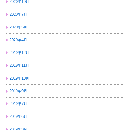
2020年10月
2020年7月
2020年5月
2020年4月
2019年12月
2019年11月
2019年10月
2019年9月
2019年7月
2019年6月
2019年3月