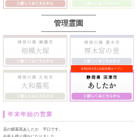
管理霊園
年末年始の営業
花の郷墓苑あしたか 平口です。
今年も残り僅かになりました。