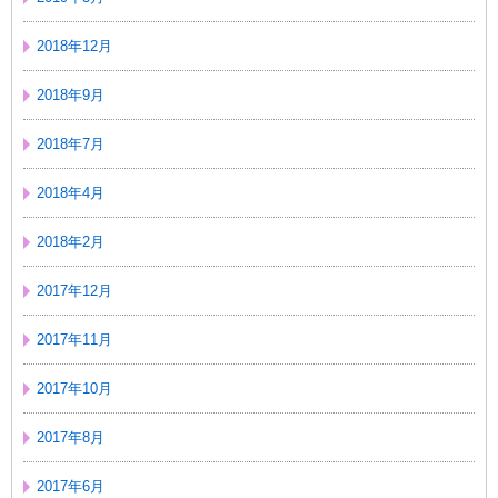
2018年12月
2018年9月
2018年7月
2018年4月
2018年2月
2017年12月
2017年11月
2017年10月
2017年8月
2017年6月