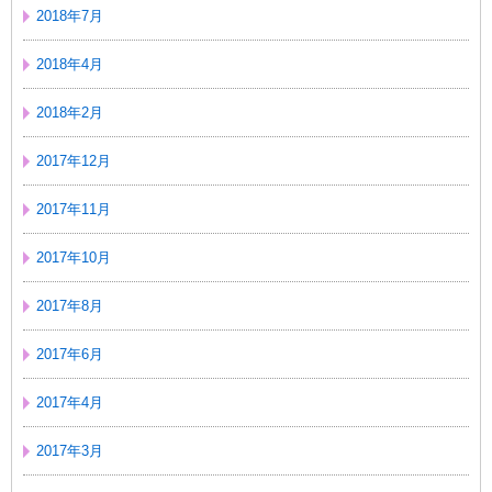
2018年7月
2018年4月
2018年2月
2017年12月
2017年11月
2017年10月
2017年8月
2017年6月
2017年4月
2017年3月