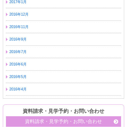
2017年1月
2016年12月
2016年11月
2016年9月
2016年7月
2016年6月
2016年5月
2016年4月
資料請求・見学予約
・
お問い合わせ
資料請求・見学予約・お問い合わせ