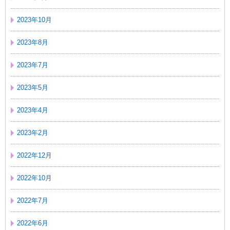
2023年10月
2023年8月
2023年7月
2023年5月
2023年4月
2023年2月
2022年12月
2022年10月
2022年7月
2022年6月