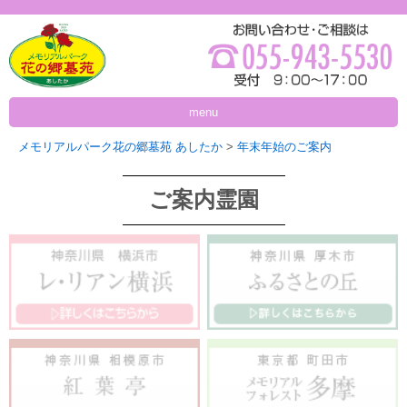
menu
メモリアルパーク花の郷墓苑 あしたか
>
年末年始のご案内
ご案内霊園