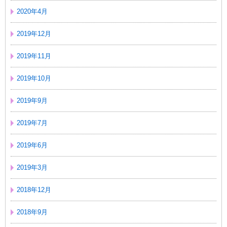
2020年4月
2019年12月
2019年11月
2019年10月
2019年9月
2019年7月
2019年6月
2019年3月
2018年12月
2018年9月