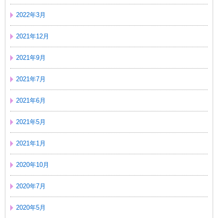
2022年3月
2021年12月
2021年9月
2021年7月
2021年6月
2021年5月
2021年1月
2020年10月
2020年7月
2020年5月