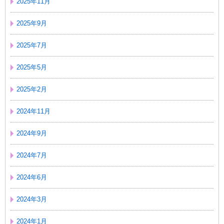
2025年11月
2025年9月
2025年7月
2025年5月
2025年2月
2024年11月
2024年9月
2024年7月
2024年6月
2024年3月
2024年1月