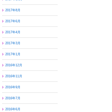
2017年8月
2017年6月
2017年4月
2017年3月
2017年1月
2016年12月
2016年11月
2016年9月
2016年7月
2016年6月