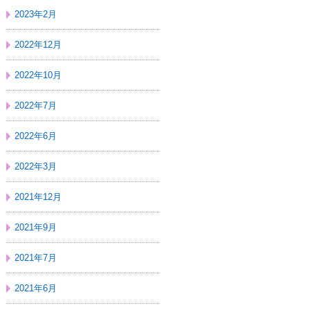
2023年2月
2022年12月
2022年10月
2022年7月
2022年6月
2022年3月
2021年12月
2021年9月
2021年7月
2021年6月