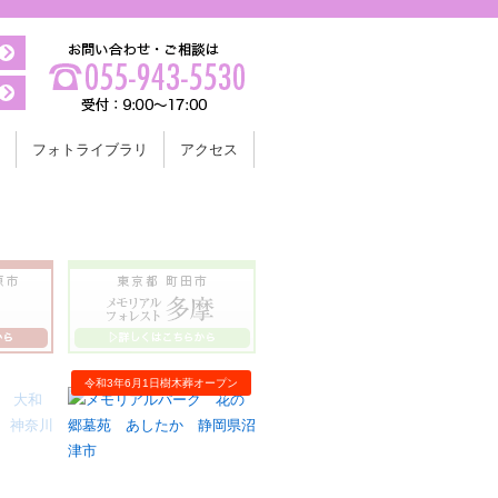
フォトライブラリ
アクセス