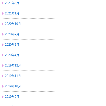
2021年5月
2021年1月
2020年10月
2020年7月
2020年5月
2020年4月
2019年12月
2019年11月
2019年10月
2019年9月