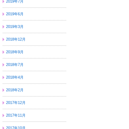
2019年7月
2019年6月
2019年3月
2018年12月
2018年9月
2018年7月
2018年4月
2018年2月
2017年12月
2017年11月
2017年10月