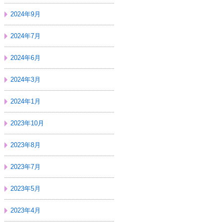
2024年9月
2024年7月
2024年6月
2024年3月
2024年1月
2023年10月
2023年8月
2023年7月
2023年5月
2023年4月