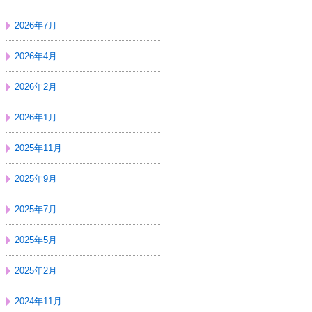
2026年7月
2026年4月
2026年2月
2026年1月
2025年11月
2025年9月
2025年7月
2025年5月
2025年2月
2024年11月