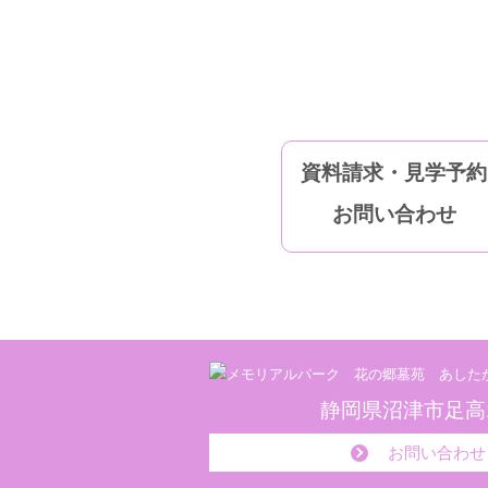
資料請求・見学予約
お問い合わせ
静岡県沼津市足高12
お問い合わせ