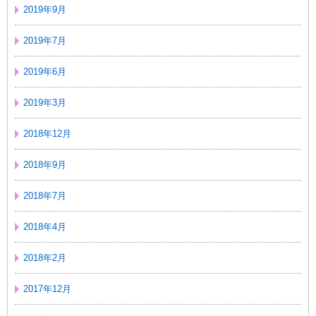
2019年9月
2019年7月
2019年6月
2019年3月
2018年12月
2018年9月
2018年7月
2018年4月
2018年2月
2017年12月