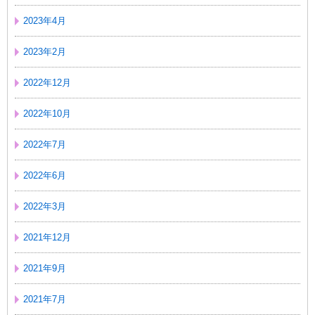
2023年4月
2023年2月
2022年12月
2022年10月
2022年7月
2022年6月
2022年3月
2021年12月
2021年9月
2021年7月