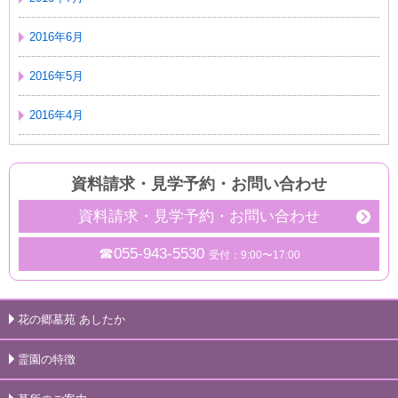
2016年6月
2016年5月
2016年4月
資料請求・見学予約
・
お問い合わせ
資料請求・見学予約・お問い合わせ
☎055-943-5530
受付：9:00〜17:00
花の郷墓苑 あしたか
霊園の特徴