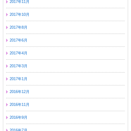
2017年11月
2017年10月
2017年8月
2017年6月
2017年4月
2017年3月
2017年1月
2016年12月
2016年11月
2016年9月
2016年7月