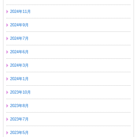
2024年11月
2024年9月
2024年7月
2024年6月
2024年3月
2024年1月
2023年10月
2023年8月
2023年7月
2023年5月