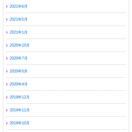
2021年6月
2021年5月
2021年1月
2020年10月
2020年7月
2020年5月
2020年4月
2019年12月
2019年11月
2019年10月