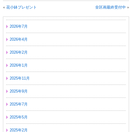
«
花小鉢プレゼント
全区画最終受付中
»
2026年7月
2026年4月
2026年2月
2026年1月
2025年11月
2025年9月
2025年7月
2025年5月
2025年2月