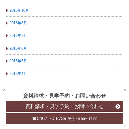
2016年10月
2016年8月
2016年7月
2016年6月
2016年5月
2016年4月
資料請求・見学予約
・
お問い合わせ
資料請求・見学予約・お問い合わせ
☎0467-70-8739
受付：9:00〜17:00