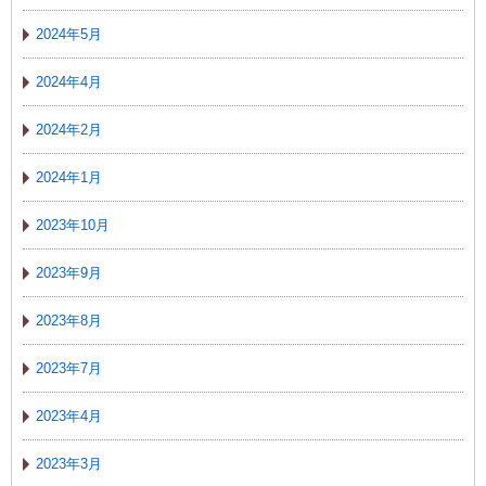
2024年5月
2024年4月
2024年2月
2024年1月
2023年10月
2023年9月
2023年8月
2023年7月
2023年4月
2023年3月