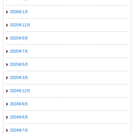
2026年1月
2025年11月
2025年9月
2025年7月
2025年5月
2025年3月
2024年12月
2024年9月
2024年8月
2024年7月