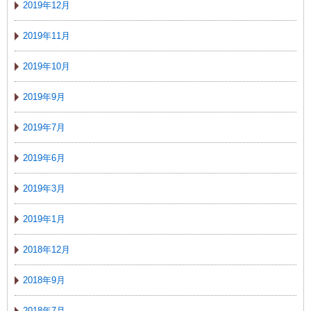
2019年12月
2019年11月
2019年10月
2019年9月
2019年7月
2019年6月
2019年3月
2019年1月
2018年12月
2018年9月
2018年7月