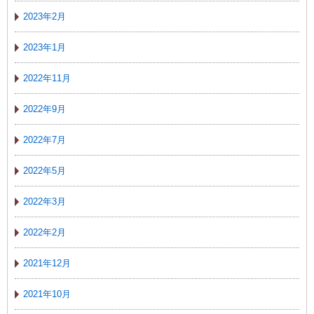
2023年2月
2023年1月
2022年11月
2022年9月
2022年7月
2022年5月
2022年3月
2022年2月
2021年12月
2021年10月