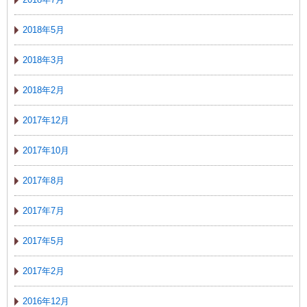
2018年5月
2018年3月
2018年2月
2017年12月
2017年10月
2017年8月
2017年7月
2017年5月
2017年2月
2016年12月