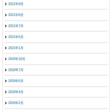
2021年9月
2021年8月
2021年7月
2021年5月
2021年1月
2020年10月
2020年7月
2020年5月
2020年4月
2020年2月