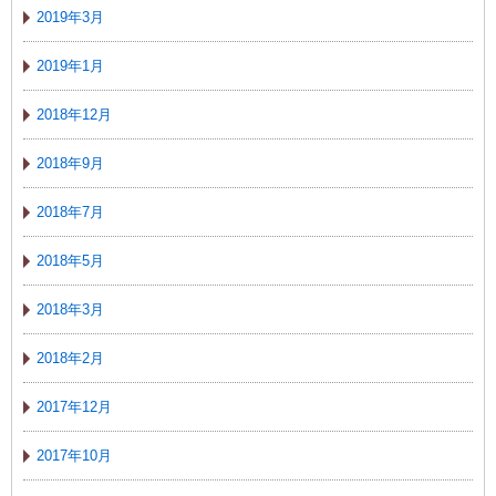
2019年3月
2019年1月
2018年12月
2018年9月
2018年7月
2018年5月
2018年3月
2018年2月
2017年12月
2017年10月