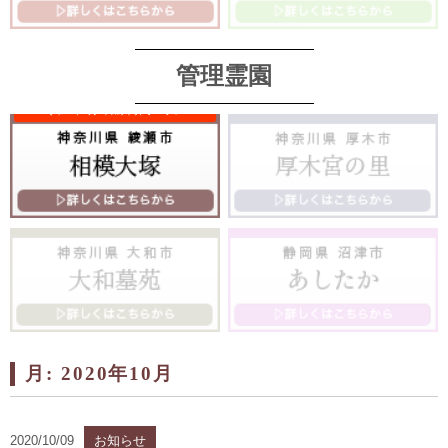
管理霊園
月:
2020年10月
2020/10/09
お知らせ