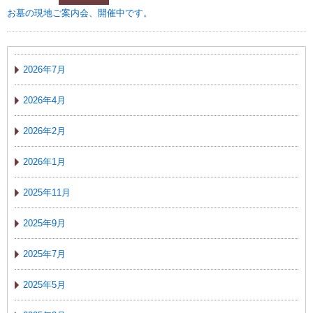
お墓の現地ご案内会、開催中です。
2026年7月
2026年4月
2026年2月
2026年1月
2025年11月
2025年9月
2025年7月
2025年5月