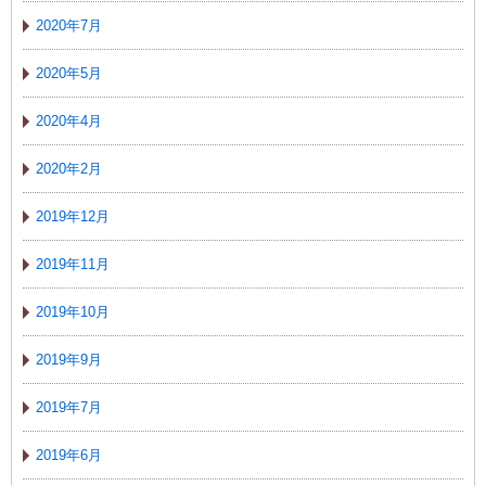
2020年7月
2020年5月
2020年4月
2020年2月
2019年12月
2019年11月
2019年10月
2019年9月
2019年7月
2019年6月