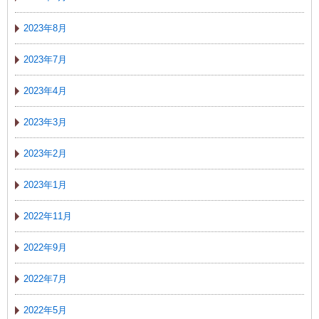
2023年8月
2023年7月
2023年4月
2023年3月
2023年2月
2023年1月
2022年11月
2022年9月
2022年7月
2022年5月