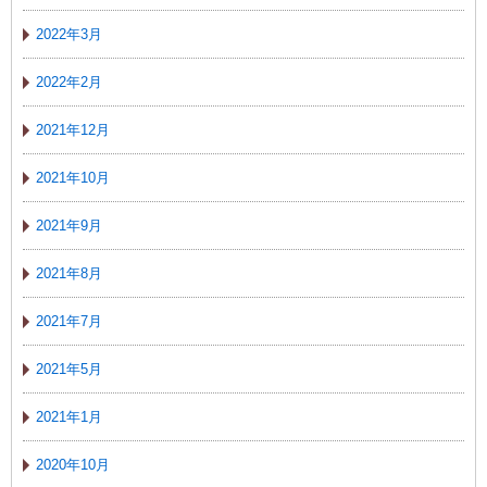
2022年3月
2022年2月
2021年12月
2021年10月
2021年9月
2021年8月
2021年7月
2021年5月
2021年1月
2020年10月