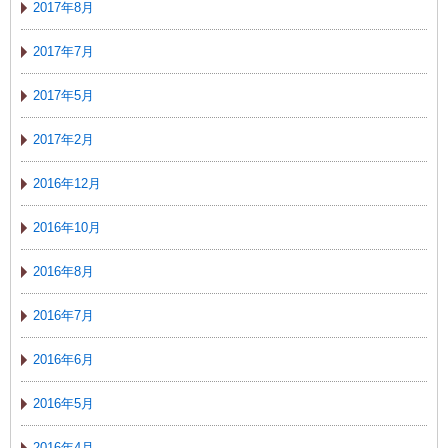
2017年8月
2017年7月
2017年5月
2017年2月
2016年12月
2016年10月
2016年8月
2016年7月
2016年6月
2016年5月
2016年4月