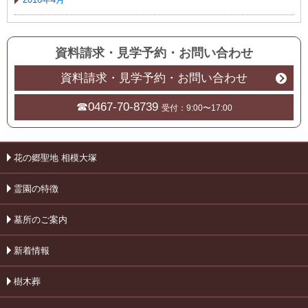
資料請求・見学予約
・
お問い合わせ
資料請求・見学予約・お問い合わせ
☎0467-70-8739
受付：9:00〜17:00
花の郷聖地 相模大塚
霊園の特徴
墓所のご案内
新着情報
樹木葬