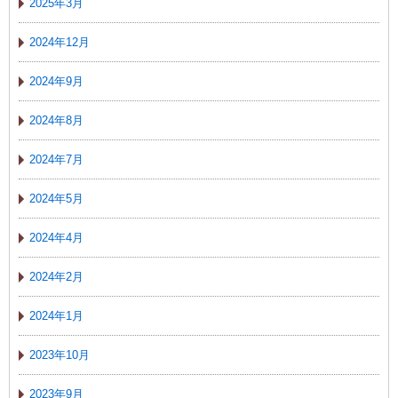
2025年3月
2024年12月
2024年9月
2024年8月
2024年7月
2024年5月
2024年4月
2024年2月
2024年1月
2023年10月
2023年9月